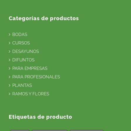
Categorías de productos
BODAS
CURSOS
DESAYUNOS
DIFUNTOS
PARA EMPRESAS
PARA PROFESIONALES
PLANTAS
RAMOS Y FLORES
Etiquetas de producto