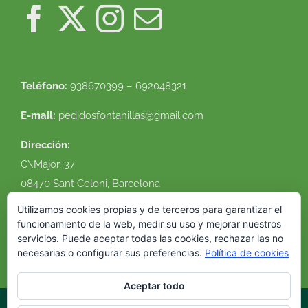
Teléfono:
938670399 – 692048321
E-mail:
pedidosfontanillas@gmail.com
Dirección:
C\Major, 37
08470 Sant Celoni, Barcelona
Ver en google maps
Utilizamos cookies propias y de terceros para garantizar el
funcionamiento de la web, medir su uso y mejorar nuestros
servicios. Puede aceptar todas las cookies, rechazar las no
necesarias o configurar sus preferencias.
Política de cookies
Aceptar todo