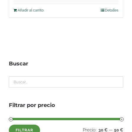
Añadir al carrito
Detalles
Buscar
Filtrar por precio
Precio:
—
30 €
50 €
FILTRAR