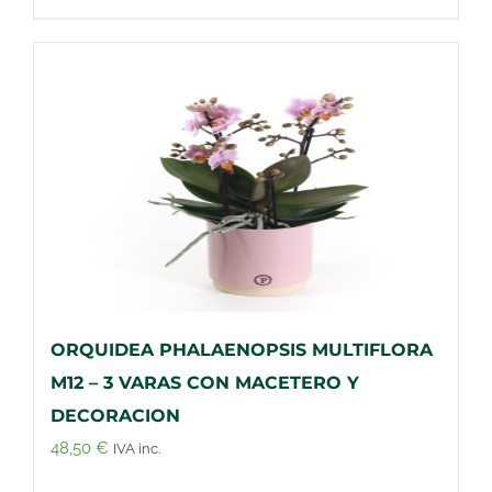
ORQUIDEA PHALAENOPSIS MULTIFLORA
M12 – 3 VARAS CON MACETERO Y
DECORACION
48,50
€
IVA inc.