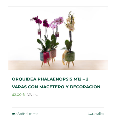
ORQUIDEA PHALAENOPSIS M12 – 2
VARAS CON MACETERO Y DECORACION
42,00
€
IVA inc.
Añadir al carrito
Detalles