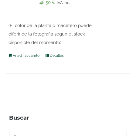
48,50
€
IVA inc.
(El color de la planta o macetero puede
diferir de la fotografia segun el stock
disponible del momento)
Añadir al carrito
Detalles
Buscar