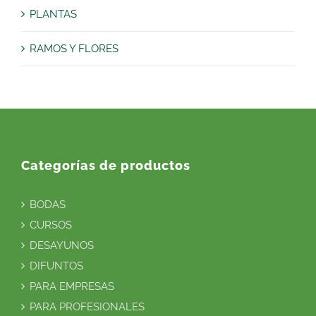
PLANTAS
RAMOS Y FLORES
Categorías de productos
BODAS
CURSOS
DESAYUNOS
DIFUNTOS
PARA EMPRESAS
PARA PROFESIONALES