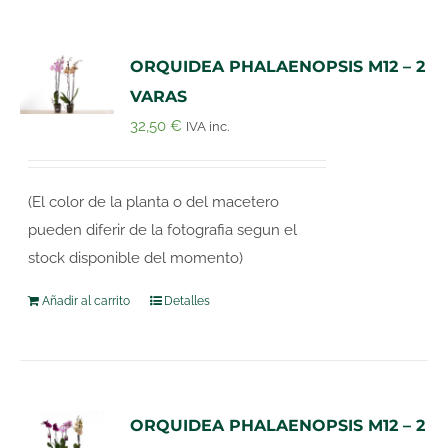
ORQUIDEA PHALAENOPSIS M12 – 2
VARAS
32,50
€
IVA inc.
(El color de la planta o del macetero
pueden diferir de la fotografia segun el
stock disponible del momento)
Añadir al carrito
Detalles
ORQUIDEA PHALAENOPSIS M12 – 2