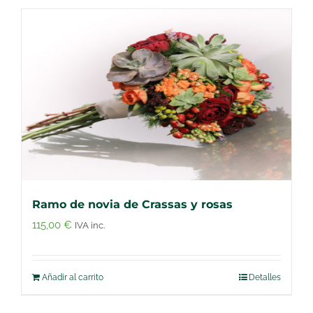
Ramo de novia de Crassas y rosas
115,00
€
IVA inc.
Añadir al carrito
Detalles