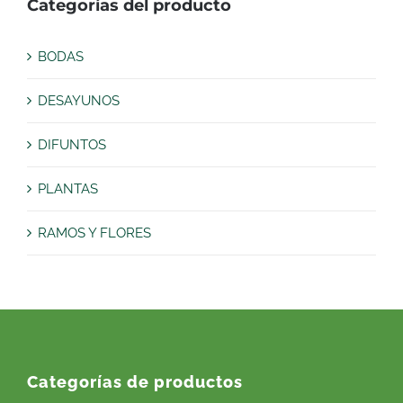
Categorías del producto
BODAS
DESAYUNOS
DIFUNTOS
PLANTAS
RAMOS Y FLORES
Categorías de productos