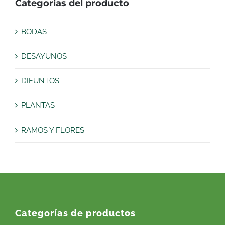
Categorías del producto
BODAS
DESAYUNOS
DIFUNTOS
PLANTAS
RAMOS Y FLORES
Categorías de productos