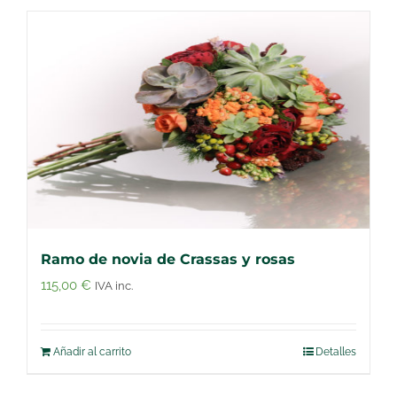
Ramo de novia de Crassas y rosas
115,00
€
IVA inc.
Añadir al carrito
Detalles