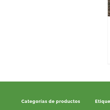
Categorías de productos
Etiqu