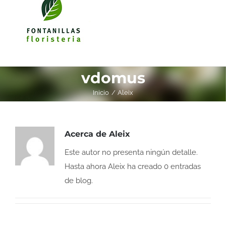
vdomus
Inicio
Aleix
Acerca de
Aleix
Este autor no presenta ningún detalle.
Hasta ahora Aleix ha creado 0 entradas
de blog.