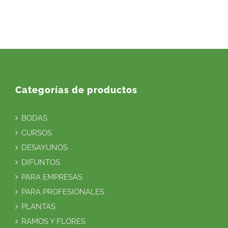
Categorías de productos
BODAS
CURSOS
DESAYUNOS
DIFUNTOS
PARA EMPRESAS
PARA PROFESIONALES
PLANTAS
RAMOS Y FLORES