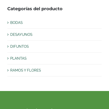
Categorías del producto
BODAS
DESAYUNOS
DIFUNTOS
PLANTAS
RAMOS Y FLORES