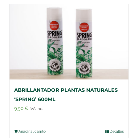
ABRILLANTADOR PLANTAS NATURALES
‘SPRING’ 600ML
9,90
€
IVA inc.
Añadir al carrito
Detalles