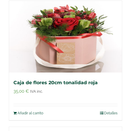
Caja de flores 20cm tonalidad roja
35,00
€
IVA inc.
Añadir al carrito
Detalles