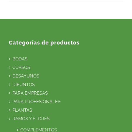
Categorías de productos
BODAS
CURSOS
DESAYUNOS
DIFUNTOS
PARA EMPRESAS
PARA PROFESIONALES
PLANTAS
RAMOS Y FLORES
COMPLEMENTOS