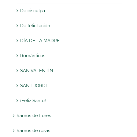
De disculpa
De felicitación
DÍA DE LA MADRE
Románticos
SAN VALENTÍN
SANT JORDI
¡Feliz Santo!
Ramos de flores
Ramos de rosas