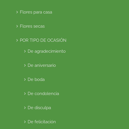
Flores para casa
Flores secas
POR TIPO DE OCASIÓN
De agradecimiento
De aniversario
De boda
De condolencia
De disculpa
De felicitación