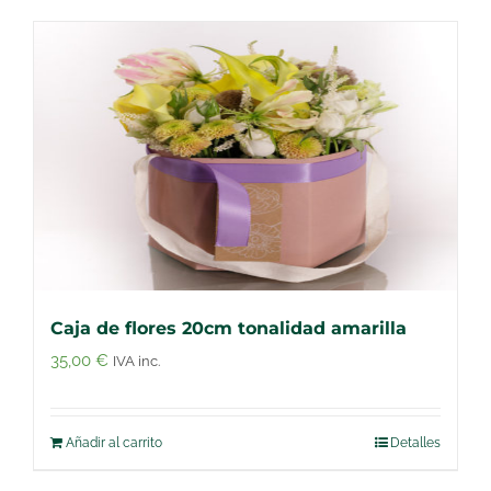
Caja de flores 20cm tonalidad amarilla
35,00
€
IVA inc.
Añadir al carrito
Detalles