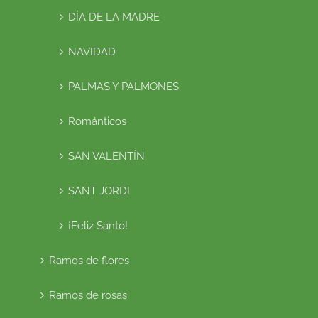
DÍA DE LA MADRE
NAVIDAD
PALMAS Y PALMONES
Románticos
SAN VALENTÍN
SANT JORDI
¡Feliz Santo!
Ramos de flores
Ramos de rosas