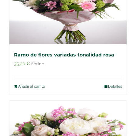
Ramo de flores variadas tonalidad rosa
35,00
€
IVA inc.
Añadir al carrito
Detalles