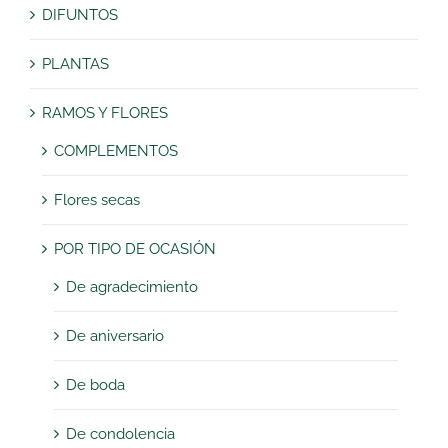
DIFUNTOS
PLANTAS
RAMOS Y FLORES
COMPLEMENTOS
Flores secas
POR TIPO DE OCASIÓN
De agradecimiento
De aniversario
De boda
De condolencia