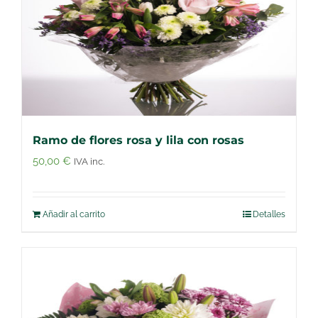
Ramo de flores rosa y lila con rosas
50,00
€
IVA inc.
Añadir al carrito
Detalles