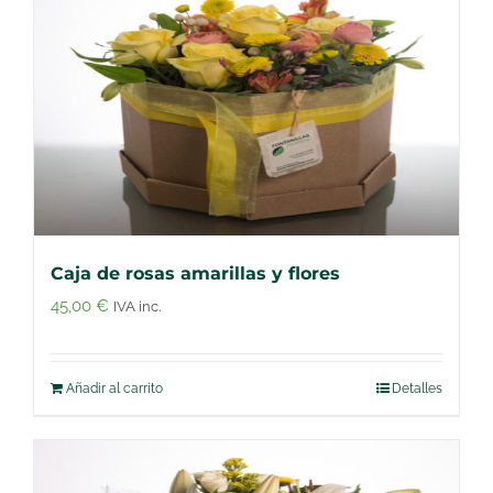
Caja de rosas amarillas y flores
45,00
€
IVA inc.
Añadir al carrito
Detalles