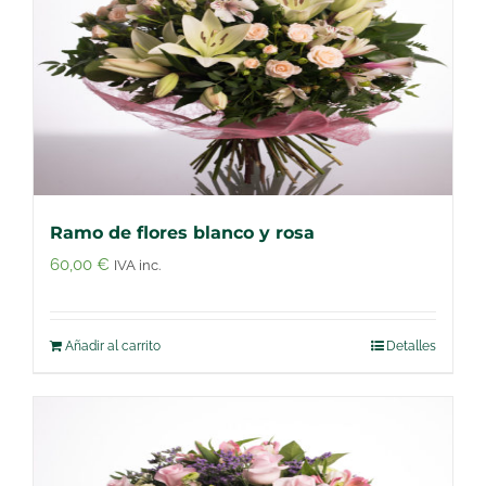
Ramo de flores blanco y rosa
60,00
€
IVA inc.
Añadir al carrito
Detalles