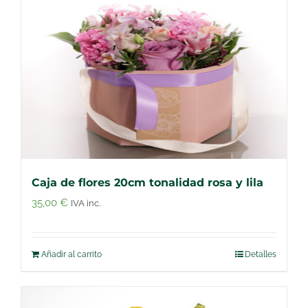
Caja de flores 20cm tonalidad rosa y lila
35,00
€
IVA inc.
Añadir al carrito
Detalles