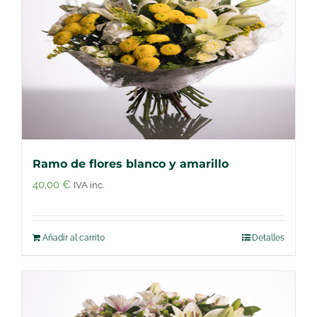
Ramo de flores blanco y amarillo
40,00
€
IVA inc.
Añadir al carrito
Detalles