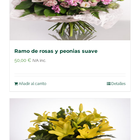
Ramo de rosas y peonias suave
50,00
€
IVA inc.
Añadir al carrito
Detalles