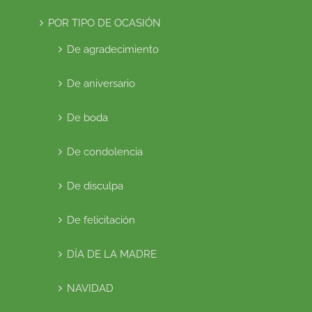
POR TIPO DE OCASIÓN
De agradecimiento
De aniversario
De boda
De condolencia
De disculpa
De felicitación
DÍA DE LA MADRE
NAVIDAD