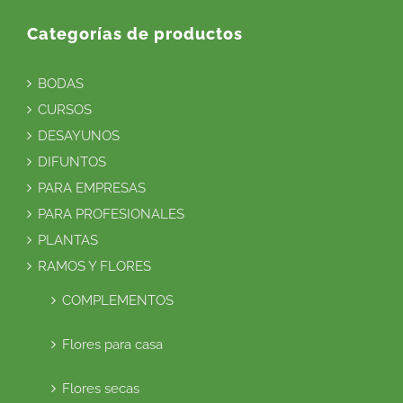
Categorías de productos
BODAS
CURSOS
DESAYUNOS
DIFUNTOS
PARA EMPRESAS
PARA PROFESIONALES
PLANTAS
RAMOS Y FLORES
COMPLEMENTOS
Flores para casa
Flores secas