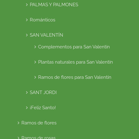
PALMAS Y PALMONES
Románticos
SAN VALENTÍN
Complementos para San Valentín
Plantas naturales para San Valentín
Ramos de flores para San Valentín
SANT JORDI
¡Feliz Santo!
Ramos de flores
Ramos de rosas