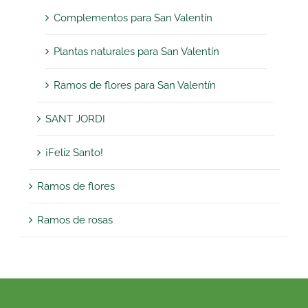
Complementos para San Valentín
Plantas naturales para San Valentín
Ramos de flores para San Valentín
SANT JORDI
¡Feliz Santo!
Ramos de flores
Ramos de rosas