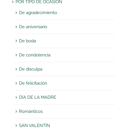
POR TIPO DE OCASIÓN
De agradecimiento
De aniversario
De boda
De condolencia
De disculpa
De felicitación
DÍA DE LA MADRE
Románticos
SAN VALENTÍN