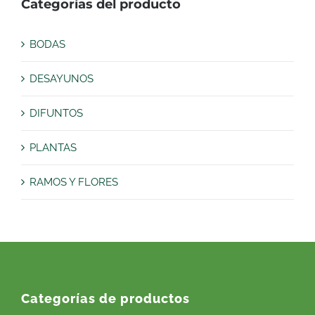
Categorías del producto
BODAS
DESAYUNOS
DIFUNTOS
PLANTAS
RAMOS Y FLORES
Categorías de productos