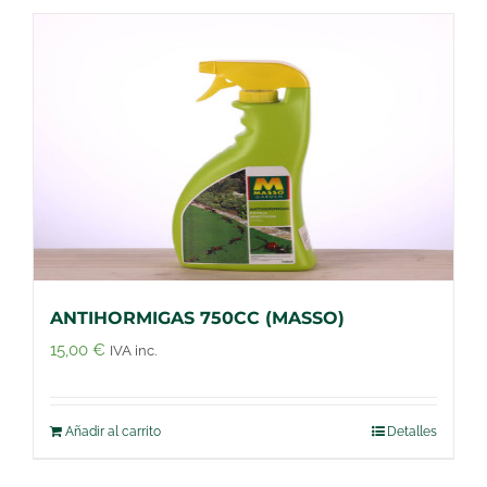
ANTIHORMIGAS 750CC (MASSO)
15,00
€
IVA inc.
Añadir al carrito
Detalles