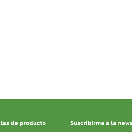
etas de producto
Suscribirme a la news