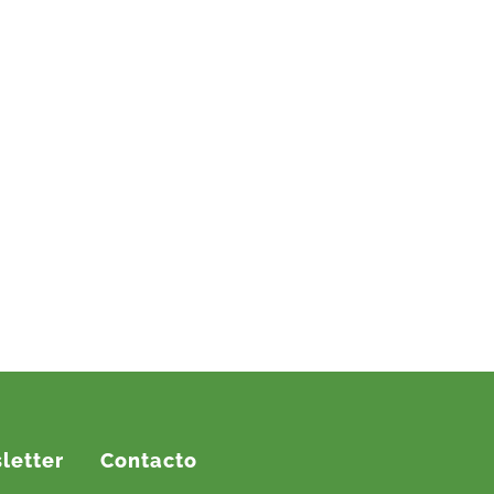
letter
Contacto