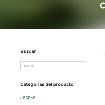
C
Buscar
Categorías del producto
BODAS