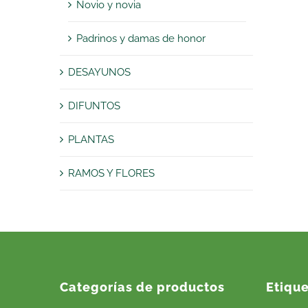
Novio y novia
Padrinos y damas de honor
DESAYUNOS
DIFUNTOS
PLANTAS
RAMOS Y FLORES
Categorías de productos
Etiqu