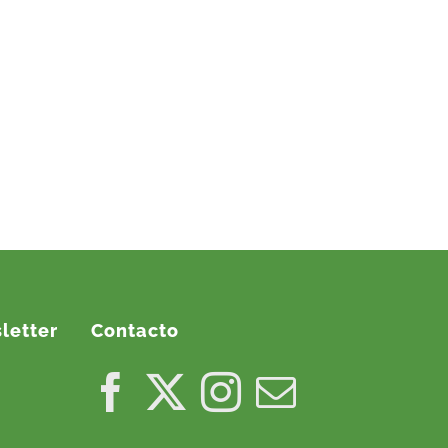
letter
Contacto