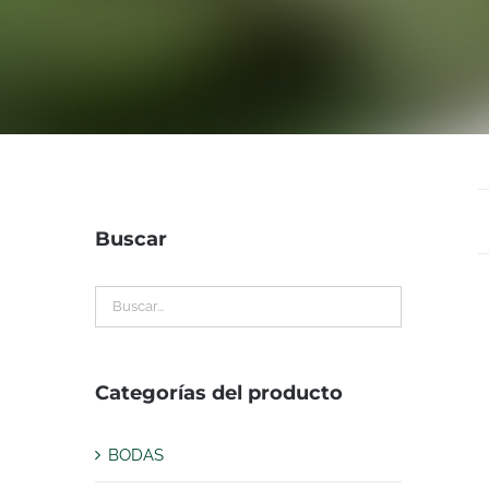
Buscar
Categorías del producto
BODAS