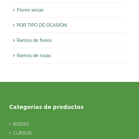
Flores secas
POR TIPO DE OCASIÓN
Ramos de flores
Ramos de rosas
Categorías de productos
BODAS
CURSOS