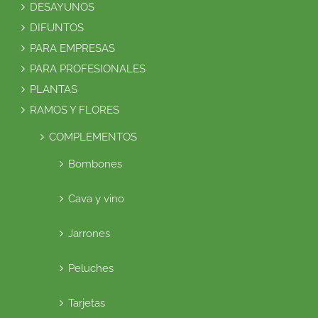
DESAYUNOS
DIFUNTOS
PARA EMPRESAS
PARA PROFESIONALES
PLANTAS
RAMOS Y FLORES
COMPLEMENTOS
Bombones
Cava y vino
Jarrones
Peluches
Tarjetas