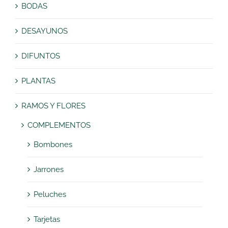
BODAS
DESAYUNOS
DIFUNTOS
PLANTAS
RAMOS Y FLORES
COMPLEMENTOS
Bombones
Jarrones
Peluches
Tarjetas