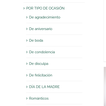
POR TIPO DE OCASIÓN
De agradecimiento
De aniversario
De boda
De condolencia
De disculpa
De felicitación
DÍA DE LA MADRE
Románticos