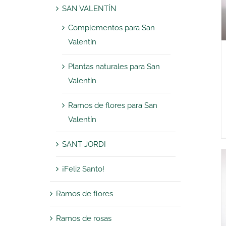
SAN VALENTÍN
Complementos para San
Valentín
Plantas naturales para San
Valentín
Ramos de flores para San
Valentín
SANT JORDI
¡Feliz Santo!
Ramos de flores
Ramos de rosas