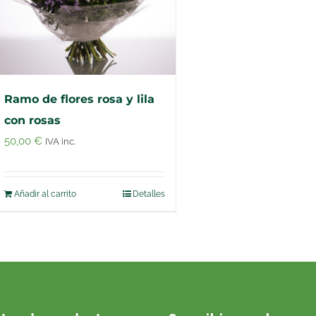
Ramo de flores rosa y lila
con rosas
50,00
€
IVA inc.
Añadir al carrito
Detalles