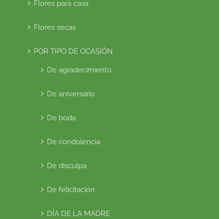
Flores para casa
Flores secas
POR TIPO DE OCASIÓN
De agradecimiento
De aniversario
De boda
De condolencia
De disculpa
De felicitación
DÍA DE LA MADRE