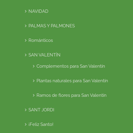
NAVIDAD
PALMAS Y PALMONES
Románticos
SAN VALENTÍN
Complementos para San Valentín
Plantas naturales para San Valentín
Ramos de flores para San Valentín
SANT JORDI
¡Feliz Santo!