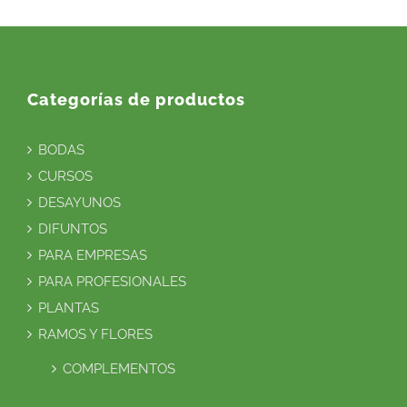
Categorías de productos
BODAS
CURSOS
DESAYUNOS
DIFUNTOS
PARA EMPRESAS
PARA PROFESIONALES
PLANTAS
RAMOS Y FLORES
COMPLEMENTOS