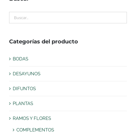
Categorías del producto
BODAS
DESAYUNOS
DIFUNTOS
PLANTAS
RAMOS Y FLORES
COMPLEMENTOS