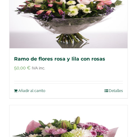
Ramo de flores rosa y lila con rosas
50,00
€
IVA inc.
Añadir al carrito
Detalles