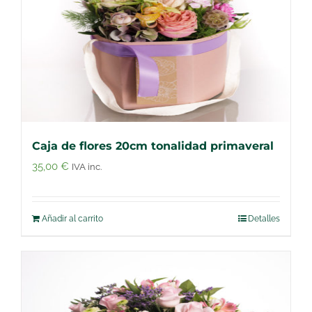
Caja de flores 20cm tonalidad primaveral
35,00
€
IVA inc.
Añadir al carrito
Detalles