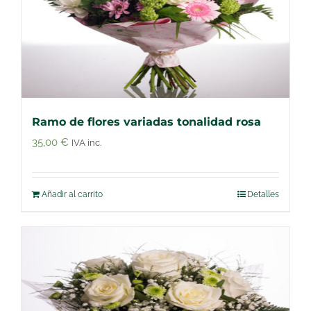
Ramo de flores variadas tonalidad rosa
35,00
€
IVA inc.
Añadir al carrito
Detalles