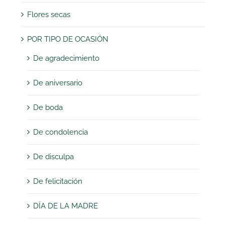
Flores secas
POR TIPO DE OCASIÓN
De agradecimiento
De aniversario
De boda
De condolencia
De disculpa
De felicitación
DÍA DE LA MADRE