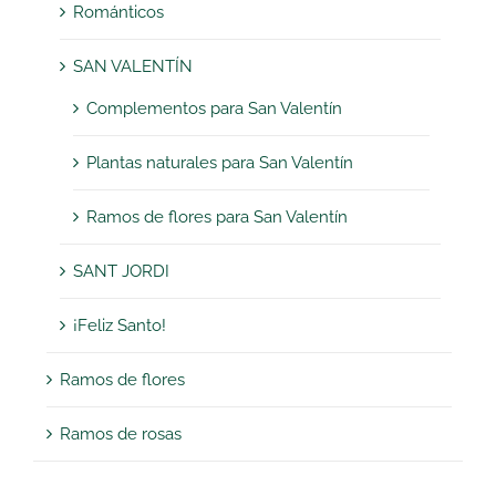
Románticos
SAN VALENTÍN
Complementos para San Valentín
Plantas naturales para San Valentín
Ramos de flores para San Valentín
SANT JORDI
¡Feliz Santo!
Ramos de flores
Ramos de rosas