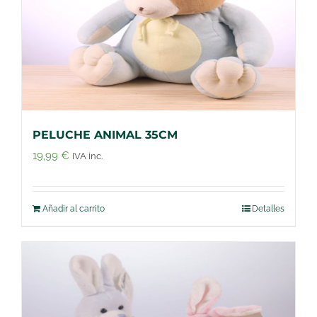
PELUCHE ANIMAL 35CM
19,99
€
IVA inc.
Añadir al carrito
Detalles