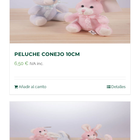
PELUCHE CONEJO 10CM
6,50
€
IVA inc.
Añadir al carrito
Detalles