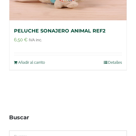
PELUCHE SONAJERO ANIMAL REF2
6,50
€
IVA inc.
Añadir al carrito
Detalles
Buscar