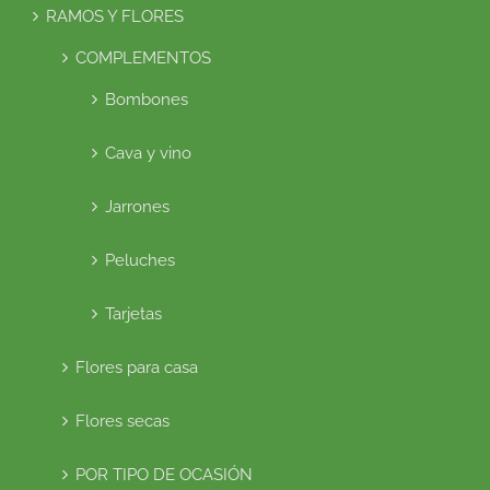
RAMOS Y FLORES
COMPLEMENTOS
Bombones
Cava y vino
Jarrones
Peluches
Tarjetas
Flores para casa
Flores secas
POR TIPO DE OCASIÓN