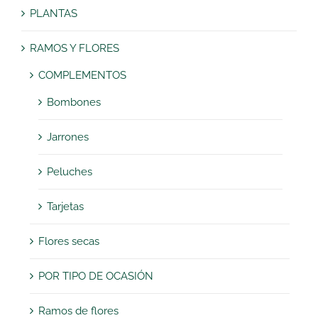
PLANTAS
RAMOS Y FLORES
COMPLEMENTOS
Bombones
Jarrones
Peluches
Tarjetas
Flores secas
POR TIPO DE OCASIÓN
Ramos de flores