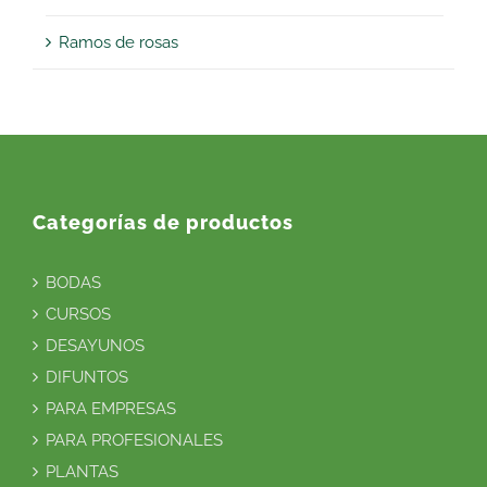
Ramos de rosas
Categorías de productos
BODAS
CURSOS
DESAYUNOS
DIFUNTOS
PARA EMPRESAS
PARA PROFESIONALES
PLANTAS