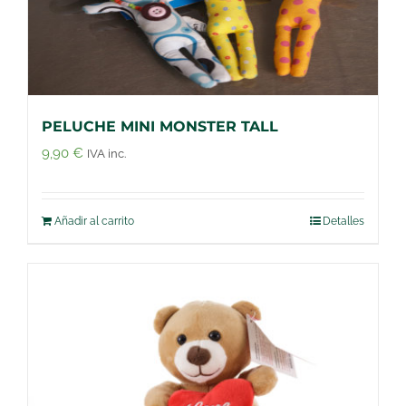
PELUCHE MINI MONSTER TALL
9,90
€
IVA inc.
Añadir al carrito
Detalles