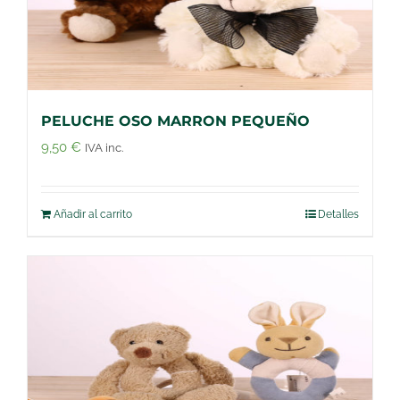
PELUCHE OSO MARRON PEQUEÑO
9,50
€
IVA inc.
Añadir al carrito
Detalles