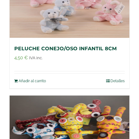
PELUCHE CONEJO/OSO INFANTIL 8CM
4,50
€
IVA inc.
Añadir al carrito
Detalles