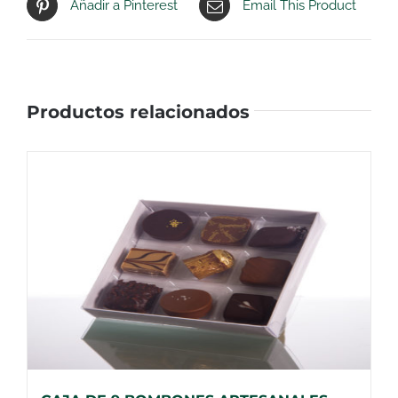
Añadir a Pinterest
Email This Product
Productos relacionados