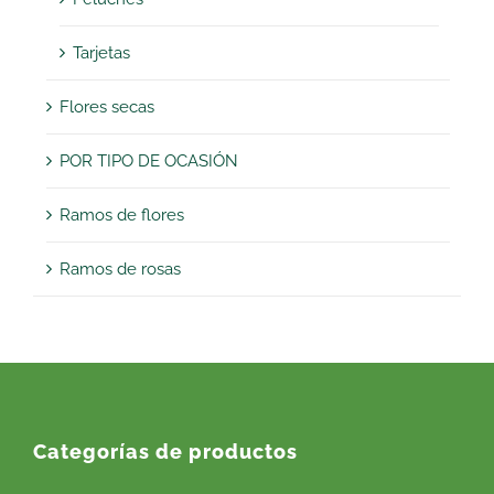
Tarjetas
Flores secas
POR TIPO DE OCASIÓN
Ramos de flores
Ramos de rosas
Categorías de productos