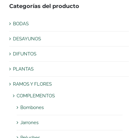
Categorías del producto
BODAS
DESAYUNOS
DIFUNTOS
PLANTAS
RAMOS Y FLORES
COMPLEMENTOS
Bombones
Jarrones
Peluches