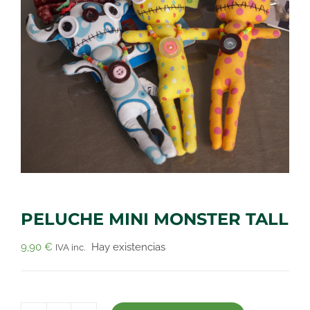
PELUCHE MINI MONSTER TALL
9,90
€
Hay existencias
IVA inc.