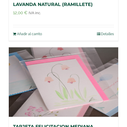
LAVANDA NATURAL (RAMILLETE)
12,00
€
IVA inc.
Añadir al carrito
Detalles
TARJETA FELICITACION MEDIANA