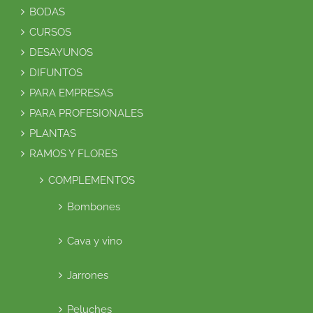
BODAS
CURSOS
DESAYUNOS
DIFUNTOS
PARA EMPRESAS
PARA PROFESIONALES
PLANTAS
RAMOS Y FLORES
COMPLEMENTOS
Bombones
Cava y vino
Jarrones
Peluches