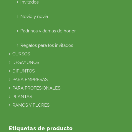
Invitados
Novio y novia
Padrinos y damas de honor
Regalos para los invitados
CURSOS
DESAYUNOS
DIFUNTOS
PARA EMPRESAS
PARA PROFESIONALES
PLANTAS
RAMOS Y FLORES
Etiquetas de producto