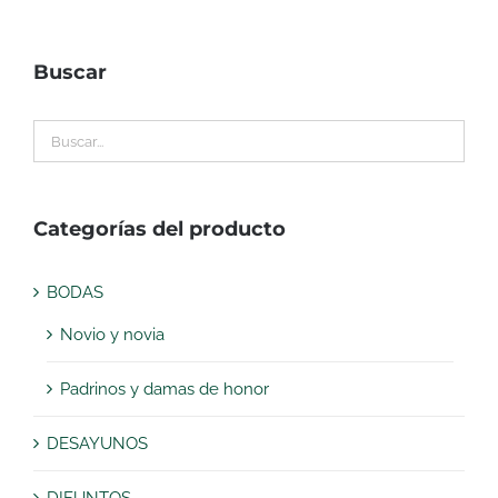
Buscar
Categorías del producto
BODAS
Novio y novia
Padrinos y damas de honor
DESAYUNOS