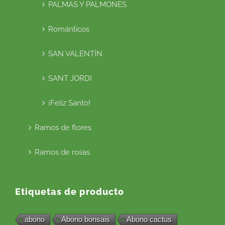
PALMAS Y PALMONES
Románticos
SAN VALENTÍN
SANT JORDI
¡Feliz Santo!
Ramos de flores
Ramos de rosas
Etiquetas de producto
abono
Abono bonsais
Abono cactus