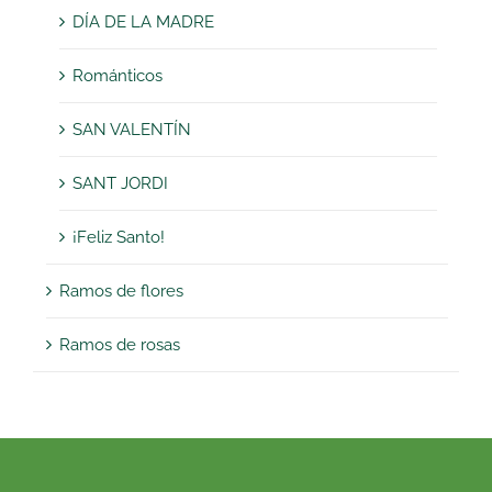
DÍA DE LA MADRE
Románticos
SAN VALENTÍN
SANT JORDI
¡Feliz Santo!
Ramos de flores
Ramos de rosas