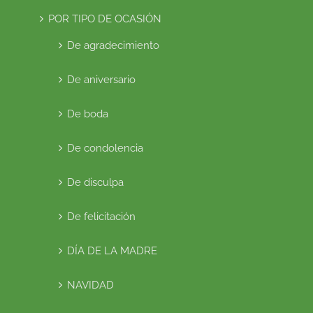
POR TIPO DE OCASIÓN
De agradecimiento
De aniversario
De boda
De condolencia
De disculpa
De felicitación
DÍA DE LA MADRE
NAVIDAD