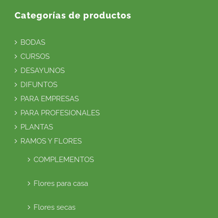
Categorías de productos
BODAS
CURSOS
DESAYUNOS
DIFUNTOS
PARA EMPRESAS
PARA PROFESIONALES
PLANTAS
RAMOS Y FLORES
COMPLEMENTOS
Flores para casa
Flores secas