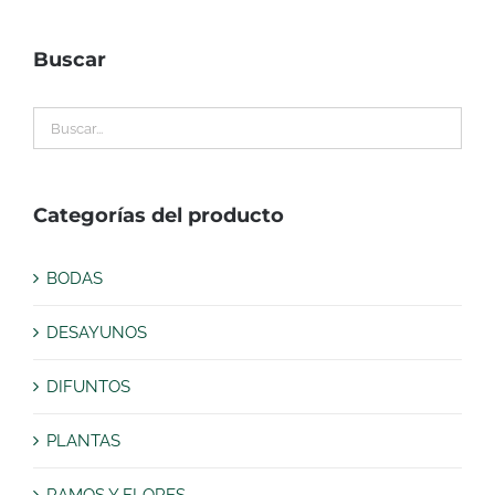
Buscar
Categorías del producto
BODAS
DESAYUNOS
DIFUNTOS
PLANTAS