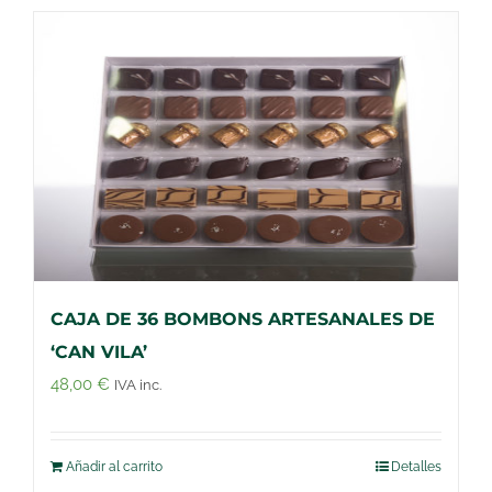
CAJA DE 36 BOMBONS ARTESANALES DE
‘CAN VILA’
48,00
€
IVA inc.
Añadir al carrito
Detalles