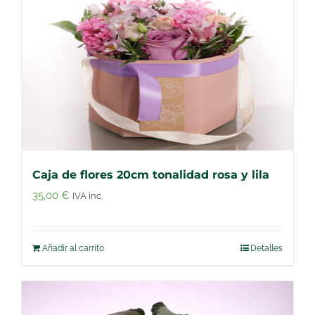
Caja de flores 20cm tonalidad rosa y lila
35,00
€
IVA inc.
Añadir al carrito
Detalles