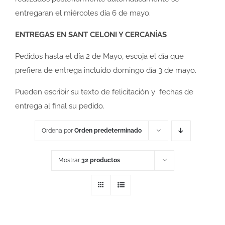
entregaran el miércoles día 6 de mayo.
ENTREGAS EN SANT CELONI Y CERCANÍAS
Pedidos hasta el día 2 de Mayo, escoja el día que
prefiera de entrega incluido domingo día 3 de mayo.
Pueden escribir su texto de felicitación y fechas de
entrega al final su pedido.
Ordena por
Orden predeterminado
Mostrar
32 productos