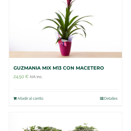
GUZMANIA MIX M13 CON MACETERO
24,50
€
IVA inc.
Añadir al carrito
Detalles