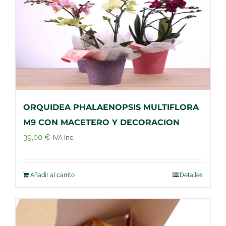
ORQUIDEA PHALAENOPSIS MULTIFLORA
M9 CON MACETERO Y DECORACION
39,00
€
IVA inc.
Añadir al carrito
Detalles