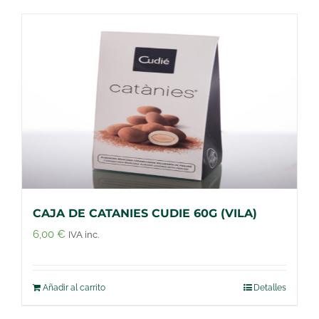
CAJA DE CATANIES CUDIE 60G (VILA)
6,00
€
IVA inc.
Añadir al carrito
Detalles