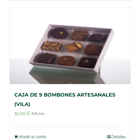
CAJA DE 9 BOMBONES ARTESANALES
(VILA)
15,00
€
IVA inc.
Añadir al carrito
Detalles