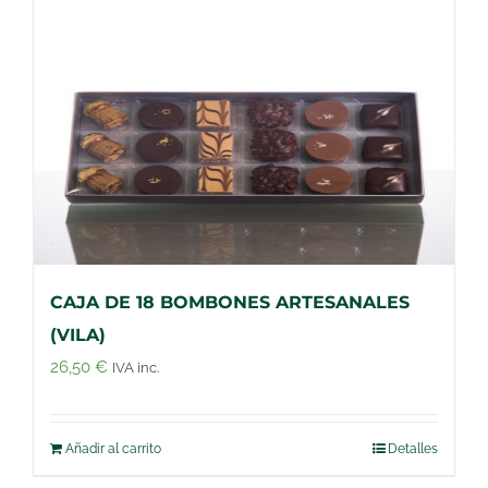
CAJA DE 18 BOMBONES ARTESANALES
(VILA)
26,50
€
IVA inc.
Añadir al carrito
Detalles