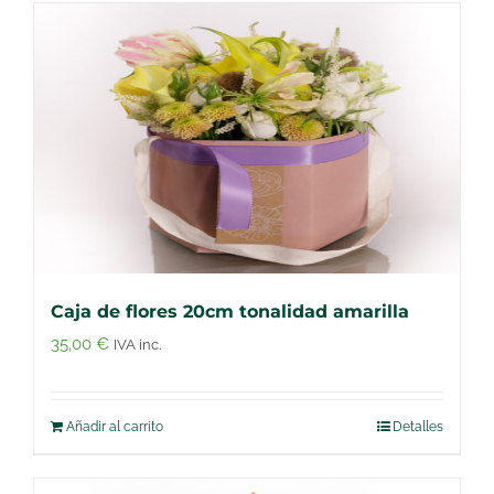
Caja de flores 20cm tonalidad amarilla
35,00
€
IVA inc.
Añadir al carrito
Detalles