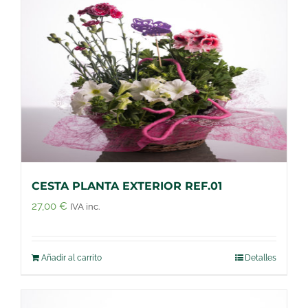
CESTA PLANTA EXTERIOR REF.01
27,00
€
IVA inc.
Añadir al carrito
Detalles