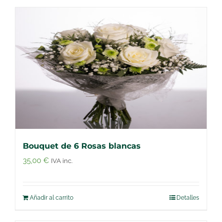
Bouquet de 6 Rosas blancas
35,00
€
IVA inc.
Añadir al carrito
Detalles