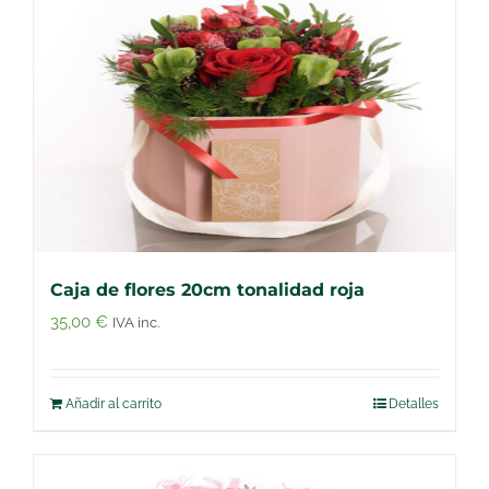
Caja de flores 20cm tonalidad roja
35,00
€
IVA inc.
Añadir al carrito
Detalles