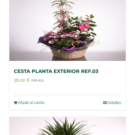
CESTA PLANTA EXTERIOR REF.03
36,00
€
IVA inc.
Añadir al carrito
Detalles