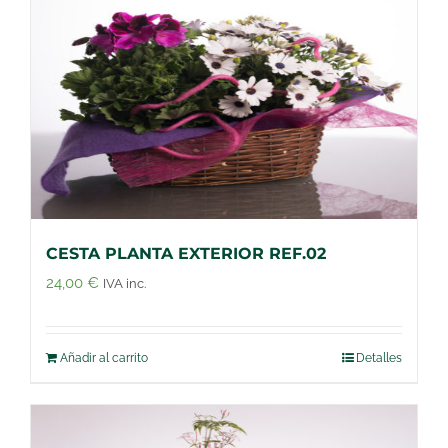
CESTA PLANTA EXTERIOR REF.02
24,00
€
IVA inc.
Añadir al carrito
Detalles