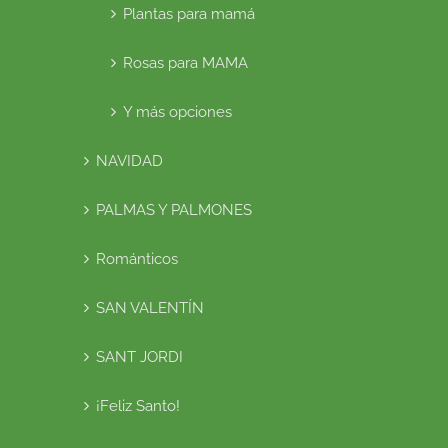
Plantas para mamá
Rosas para MAMA
Y más opciones
NAVIDAD
PALMAS Y PALMONES
Románticos
SAN VALENTÍN
SANT JORDI
¡Feliz Santo!