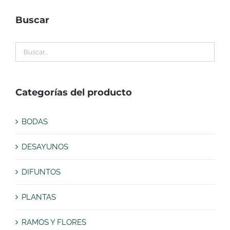
Buscar
Categorías del producto
BODAS
DESAYUNOS
DIFUNTOS
PLANTAS
RAMOS Y FLORES