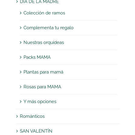
DÍA DE LA MADRE
Colección de ramos
Complementa tu regalo
Nuestras orquídeas
Packs MAMA
Plantas para mamá
Rosas para MAMA
Y más opciones
Románticos
SAN VALENTÍN