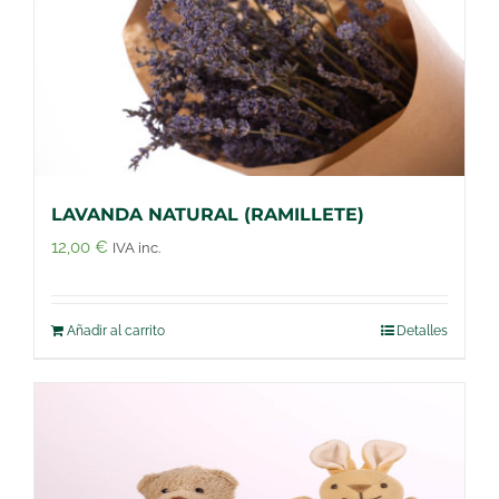
LAVANDA NATURAL (RAMILLETE)
12,00
€
IVA inc.
Añadir al carrito
Detalles