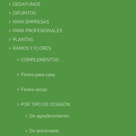
DESAYUNOS
DIFUNTOS
PARA EMPRESAS
PARA PROFESIONALES
PLANTAS
RAMOS Y FLORES
COMPLEMENTOS
Flores para casa
Flores secas
POR TIPO DE OCASIÓN
De agradecimiento
De aniversario