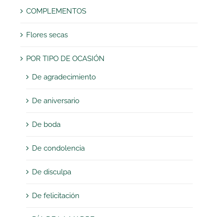
COMPLEMENTOS
Flores secas
POR TIPO DE OCASIÓN
De agradecimiento
De aniversario
De boda
De condolencia
De disculpa
De felicitación