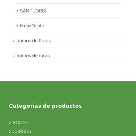
SANT JORDI
¡Feliz Santo!
Ramos de flores
Ramos de rosas
Categorías de productos
BODAS
CURSOS