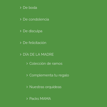
De boda
De condolencia
De disculpa
De felicitación
DÍA DE LA MADRE
Colección de ramos
Complementa tu regalo
Nuestras orquídeas
Packs MAMA