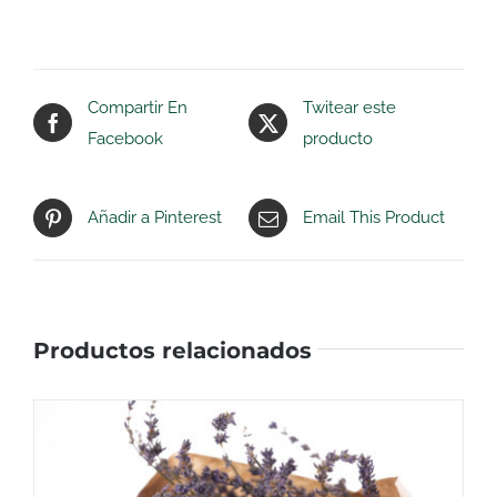
Compartir En
Twitear este
Facebook
producto
Añadir a Pinterest
Email This Product
Productos relacionados