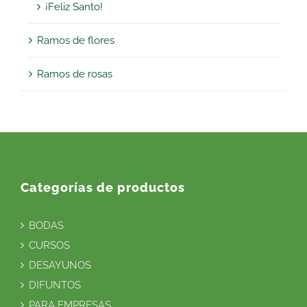
¡Feliz Santo!
Ramos de flores
Ramos de rosas
Categorías de productos
BODAS
CURSOS
DESAYUNOS
DIFUNTOS
PARA EMPRESAS