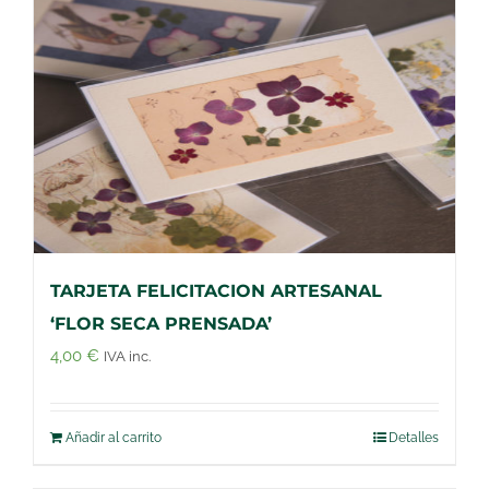
TARJETA FELICITACION ARTESANAL
‘FLOR SECA PRENSADA’
4,00
€
IVA inc.
Añadir al carrito
Detalles