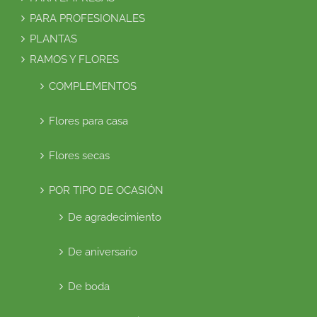
PARA PROFESIONALES
PLANTAS
RAMOS Y FLORES
COMPLEMENTOS
Flores para casa
Flores secas
POR TIPO DE OCASIÓN
De agradecimiento
De aniversario
De boda