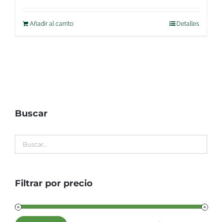
Añadir al carrito
Detalles
Buscar
Filtrar por precio