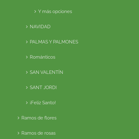
Y más opciones
NAVIDAD
PALMAS Y PALMONES
Románticos
SAN VALENTÍN
SANT JORDI
¡Feliz Santo!
Ramos de flores
Ramos de rosas