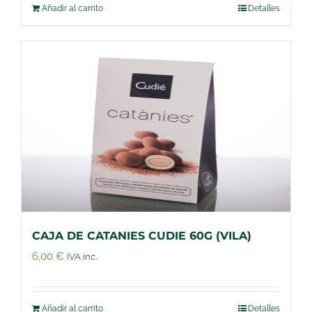
Añadir al carrito
Detalles
CAJA DE CATANIES CUDIE 60G (VILA)
6,00
€
IVA inc.
Añadir al carrito
Detalles