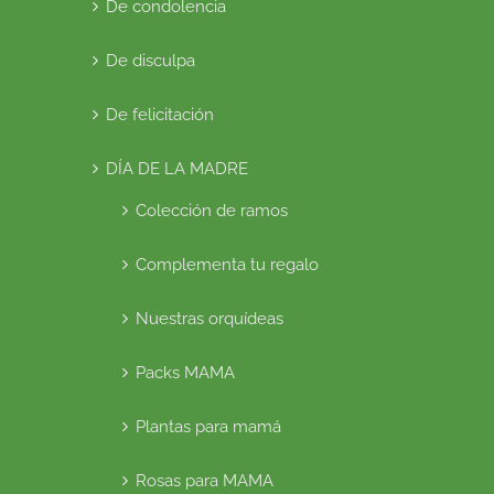
De condolencia
De disculpa
De felicitación
DÍA DE LA MADRE
Colección de ramos
Complementa tu regalo
Nuestras orquídeas
Packs MAMA
Plantas para mamá
Rosas para MAMA