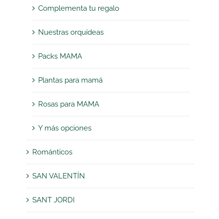
Complementa tu regalo
Nuestras orquídeas
Packs MAMA
Plantas para mamá
Rosas para MAMA
Y más opciones
Románticos
SAN VALENTÍN
SANT JORDI