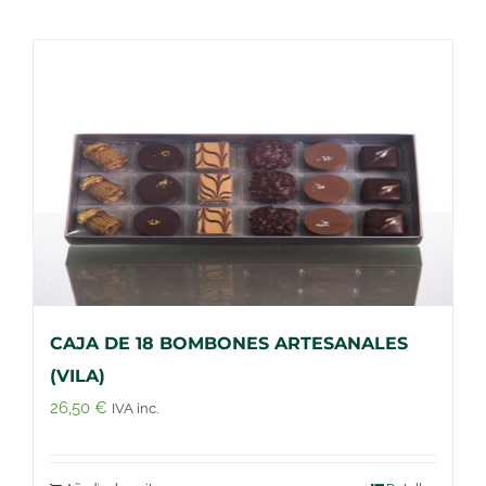
CAJA DE 18 BOMBONES ARTESANALES
(VILA)
26,50
€
IVA inc.