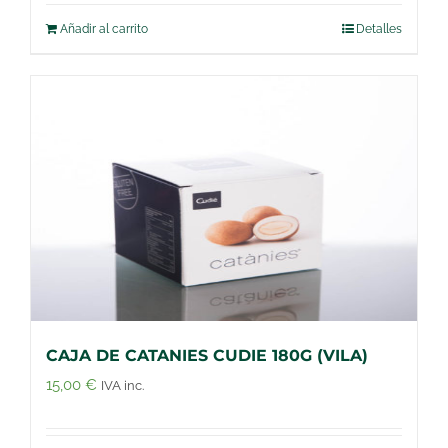
Añadir al carrito
Detalles
CAJA DE CATANIES CUDIE 180G (VILA)
15,00
€
IVA inc.