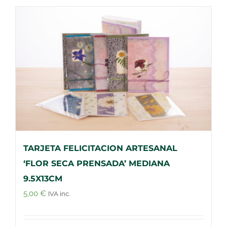
TARJETA FELICITACION ARTESANAL
‘FLOR SECA PRENSADA’ MEDIANA
9.5X13CM
5,00
€
IVA inc.