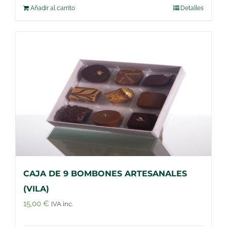
Añadir al carrito
Detalles
CAJA DE 9 BOMBONES ARTESANALES
(VILA)
15,00
€
IVA inc.