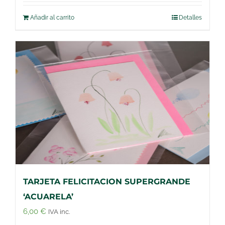
Añadir al carrito
Detalles
TARJETA FELICITACION SUPERGRANDE
‘ACUARELA’
6,00
€
IVA inc.