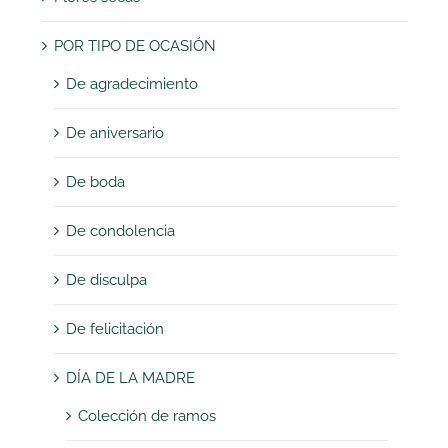
POR TIPO DE OCASIÓN
De agradecimiento
De aniversario
De boda
De condolencia
De disculpa
De felicitación
DÍA DE LA MADRE
Colección de ramos