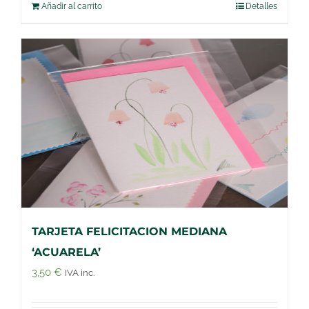
Añadir al carrito
Detalles
TARJETA FELICITACION MEDIANA
‘ACUARELA’
3,50
€
IVA inc.