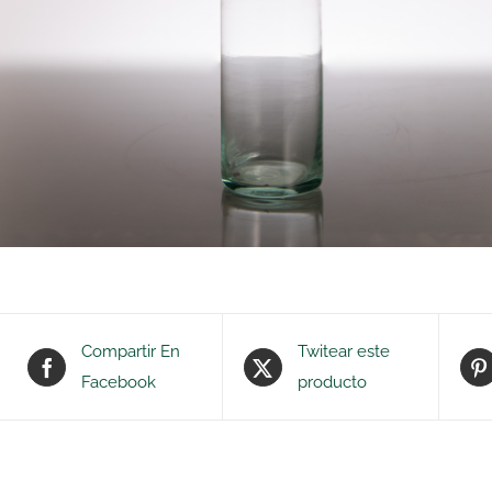
Compartir En
Twitear este
Facebook
producto