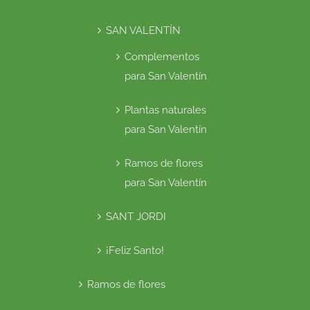
SAN VALENTÍN
Complementos
para San Valentín
Plantas naturales
para San Valentín
Ramos de flores
para San Valentín
SANT JORDI
¡Feliz Santo!
Ramos de flores