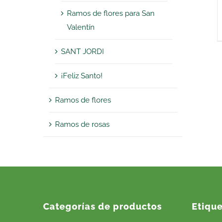
Ramos de flores para San
Valentín
SANT JORDI
¡Feliz Santo!
Ramos de flores
Ramos de rosas
Categorías de productos
Etiqu