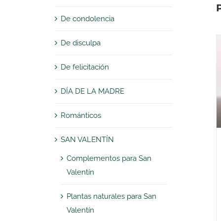
De condolencia
De disculpa
De felicitación
DÍA DE LA MADRE
Románticos
SAN VALENTÍN
Complementos para San
Valentín
Plantas naturales para San
Valentín