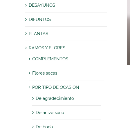
DESAYUNOS
DIFUNTOS
PLANTAS
RAMOS Y FLORES
COMPLEMENTOS
Flores secas
POR TIPO DE OCASIÓN
De agradecimiento
De aniversario
De boda