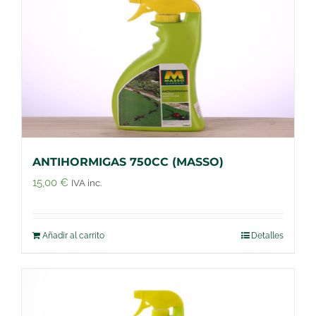
ANTIHORMIGAS 750CC (MASSO)
15,00
€
IVA inc.
Añadir al carrito
Detalles