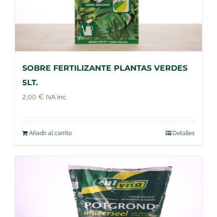
SOBRE FERTILIZANTE PLANTAS VERDES
5LT.
2,00
€
IVA inc.
Añadir al carrito
Detalles