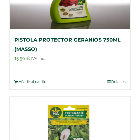
PISTOLA PROTECTOR GERANIOS 750ML
(MASSO)
15,50
€
IVA inc.
Añadir al carrito
Detalles