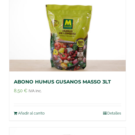
ABONO HUMUS GUSANOS MASSO 3LT
8,50
€
IVA inc.
Añadir al carrito
Detalles