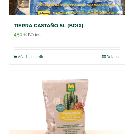
TIERRA CASTAÑO 5L (BOIX)
4,50
€
IVA inc.
Añadir al carrito
Detalles