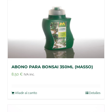
ABONO PARA BONSAI 350ML (MASSO)
8,50
€
IVA inc.
Añadir al carrito
Detalles