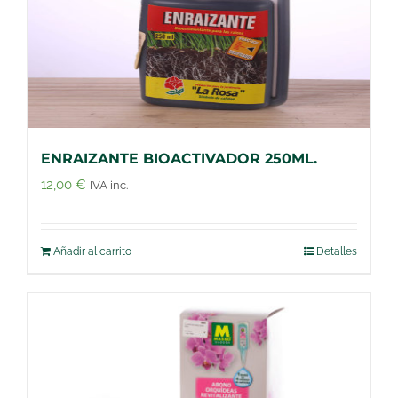
ENRAIZANTE BIOACTIVADOR 250ML.
12,00
€
IVA inc.
Añadir al carrito
Detalles