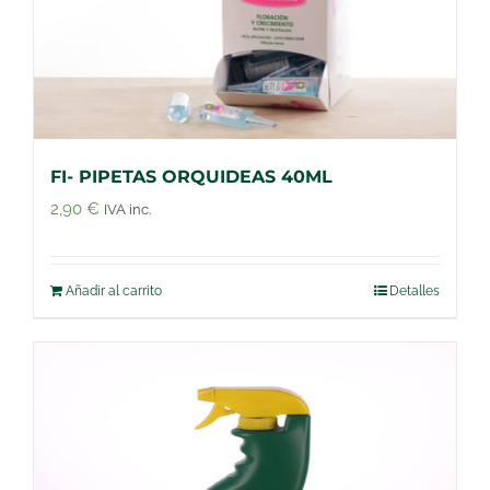
FI- PIPETAS ORQUIDEAS 40ML
2,90
€
IVA inc.
Añadir al carrito
Detalles