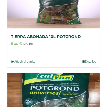
TIERRA ABONADA 10L POTGROND
6,00
€
IVA inc.
Añadir al carrito
Detalles