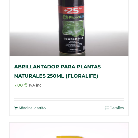
ABRILLANTADOR PARA PLANTAS
NATURALES 250ML (FLORALIFE)
7,00
€
IVA inc.
Añadir al carrito
Detalles