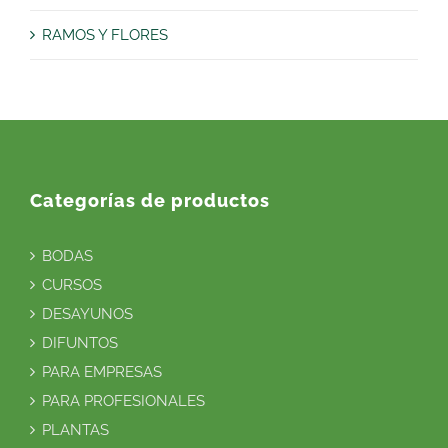
RAMOS Y FLORES
Categorías de productos
BODAS
CURSOS
DESAYUNOS
DIFUNTOS
PARA EMPRESAS
PARA PROFESIONALES
PLANTAS