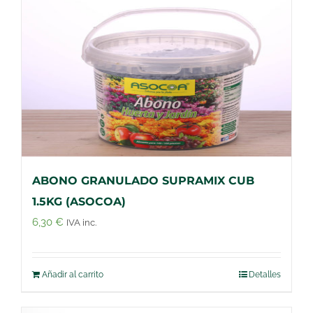
ABONO GRANULADO SUPRAMIX CUB
1.5KG (ASOCOA)
6,30
€
IVA inc.
Añadir al carrito
Detalles