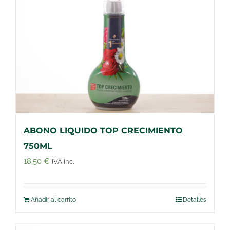
ABONO LIQUIDO TOP CRECIMIENTO
750ML
18,50
€
IVA inc.
Añadir al carrito
Detalles