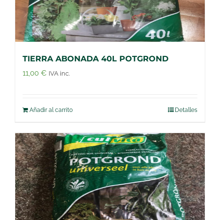
TIERRA ABONADA 40L POTGROND
11,00
€
IVA inc.
Añadir al carrito
Detalles