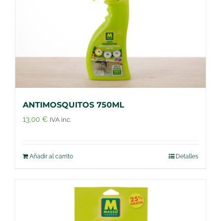
ANTIMOSQUITOS 750ML
13,00
€
IVA inc.
Añadir al carrito
Detalles