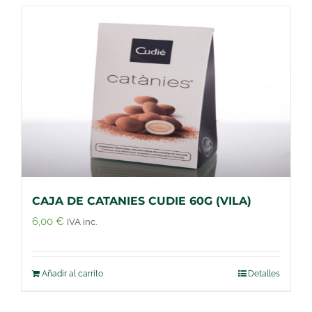
CAJA DE CATANIES CUDIE 60G (VILA)
6,00
€
IVA inc.
Añadir al carrito
Detalles