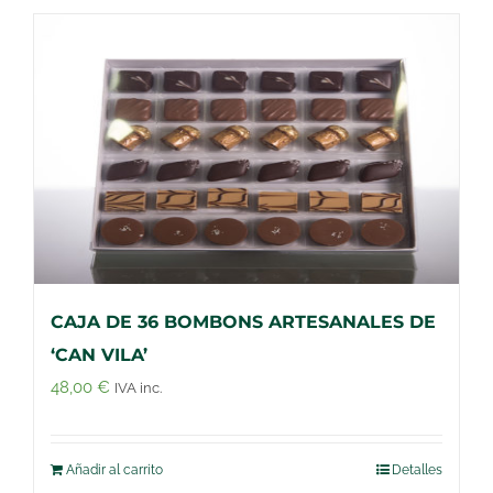
CAJA DE 36 BOMBONS ARTESANALES DE
‘CAN VILA’
48,00
€
IVA inc.
Añadir al carrito
Detalles