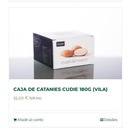
CAJA DE CATANIES CUDIE 180G (VILA)
15,00
€
IVA inc.
Añadir al carrito
Detalles