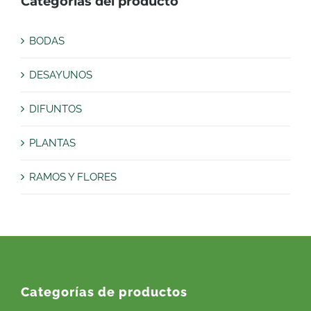
Categorías del producto
BODAS
DESAYUNOS
DIFUNTOS
PLANTAS
RAMOS Y FLORES
Categorías de productos