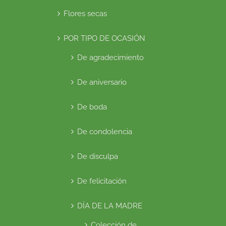
Flores secas
POR TIPO DE OCASIÓN
De agradecimiento
De aniversario
De boda
De condolencia
De disculpa
De felicitación
DÍA DE LA MADRE
Colección de