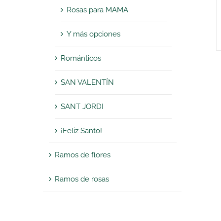
Rosas para MAMA
Y más opciones
Románticos
SAN VALENTÍN
SANT JORDI
¡Feliz Santo!
Ramos de flores
Ramos de rosas