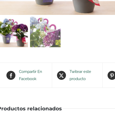
Compartir En
Twitear este
Facebook
producto
Productos relacionados