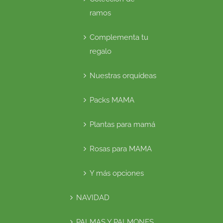
ramos
Complementa tu
regalo
Nuestras orquídeas
Packs MAMA
Plantas para mamá
Rosas para MAMA
Y más opciones
NAVIDAD
PALMAS Y PALMONES