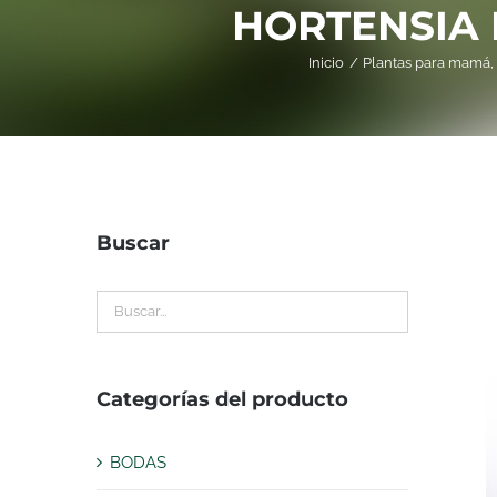
HORTENSIA 
Inicio
Plantas para mamá
Buscar
Categorías del producto
BODAS