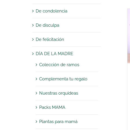
De condolencia
De disculpa
De felicitación
DÍA DE LA MADRE
Colección de ramos
Complementa tu regalo
Nuestras orquídeas
Packs MAMA
Plantas para mamá