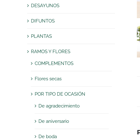
DESAYUNOS
DIFUNTOS
PLANTAS
RAMOS Y FLORES
COMPLEMENTOS
Flores secas
POR TIPO DE OCASIÓN
De agradecimiento
De aniversario
De boda