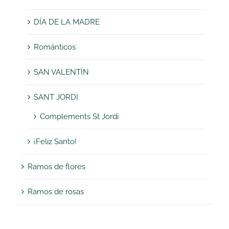
DÍA DE LA MADRE
Románticos
SAN VALENTÍN
SANT JORDI
Complements St Jordi
¡Feliz Santo!
Ramos de flores
Ramos de rosas