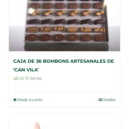
CAJA DE 36 BOMBONS ARTESANALES DE
‘CAN VILA’
48,00
€
IVA inc.
Añadir al carrito
Detalles