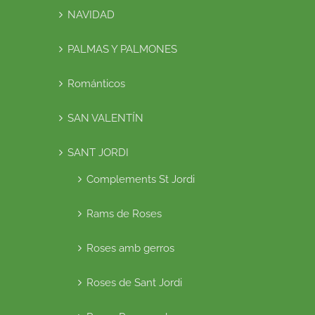
NAVIDAD
PALMAS Y PALMONES
Románticos
SAN VALENTÍN
SANT JORDI
Complements St Jordi
Rams de Roses
Roses amb gerros
Roses de Sant Jordi