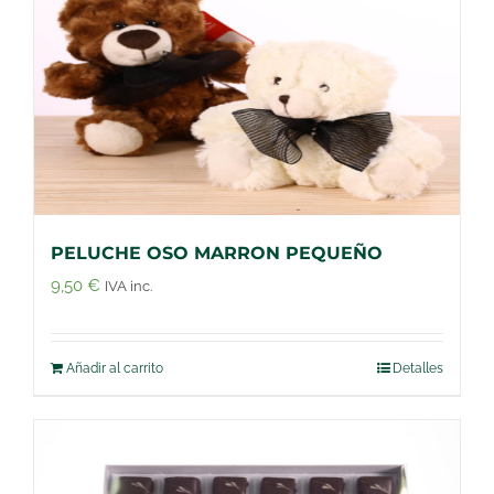
PELUCHE OSO MARRON PEQUEÑO
9,50
€
IVA inc.
Añadir al carrito
Detalles