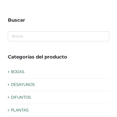
Buscar
Categorías del producto
BODAS
DESAYUNOS
DIFUNTOS
PLANTAS