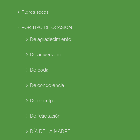
Flores secas
POR TIPO DE OCASIÓN
De agradecimiento
De aniversario
De boda
De condolencia
De disculpa
De felicitación
DÍA DE LA MADRE