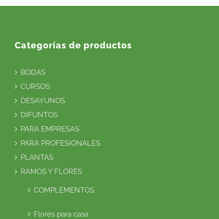
Categorías de productos
BODAS
CURSOS
DESAYUNOS
DIFUNTOS
PARA EMPRESAS
PARA PROFESIONALES
PLANTAS
RAMOS Y FLORES
COMPLEMENTOS
Flores para casa