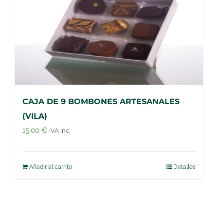
CAJA DE 9 BOMBONES ARTESANALES
(VILA)
15,00
€
IVA inc.
Añadir al carrito
Detalles