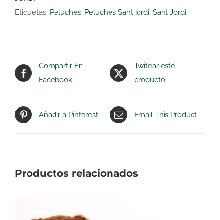
Etiquetas:
Peluches
,
Peluches Sant jordi
,
Sant Jordi
Compartir En
Twitear este
Facebook
producto
Añadir a Pinterest
Email This Product
Productos relacionados