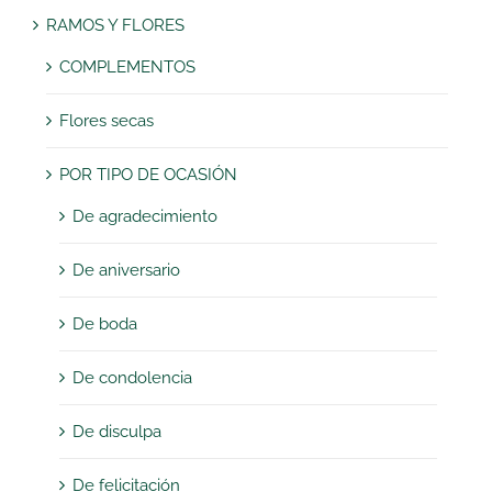
RAMOS Y FLORES
COMPLEMENTOS
Flores secas
POR TIPO DE OCASIÓN
De agradecimiento
De aniversario
De boda
De condolencia
De disculpa
De felicitación