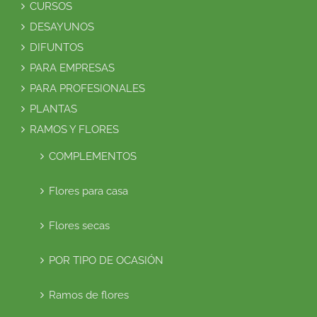
CURSOS
DESAYUNOS
DIFUNTOS
PARA EMPRESAS
PARA PROFESIONALES
PLANTAS
RAMOS Y FLORES
COMPLEMENTOS
Flores para casa
Flores secas
POR TIPO DE OCASIÓN
Ramos de flores