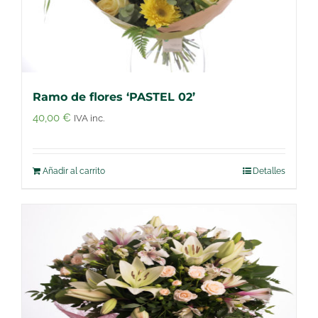
Ramo de flores ‘PASTEL 02’
40,00
€
IVA inc.
Añadir al carrito
Detalles