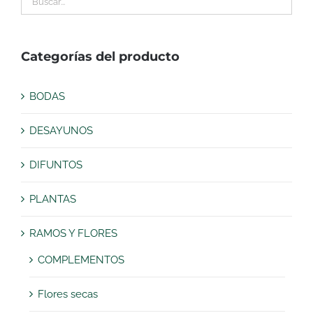
Categorías del producto
BODAS
DESAYUNOS
DIFUNTOS
PLANTAS
RAMOS Y FLORES
COMPLEMENTOS
Flores secas