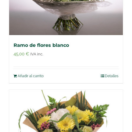
Ramo de flores blanco
45,00
€
IVA inc.
Añadir al carrito
Detalles