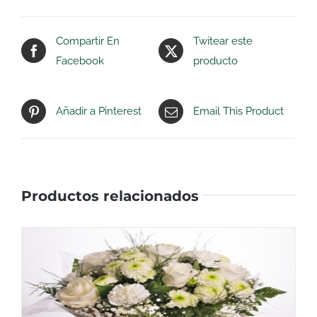
Compartir En
Twitear este
Facebook
producto
Añadir a Pinterest
Email This Product
Productos relacionados