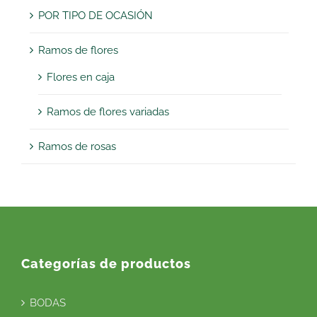
POR TIPO DE OCASIÓN
Ramos de flores
Flores en caja
Ramos de flores variadas
Ramos de rosas
Categorías de productos
BODAS