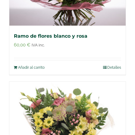
Ramo de flores blanco y rosa
60,00
€
IVA inc.
Añadir al carrito
Detalles