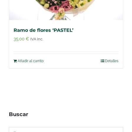
Ramo de flores ‘PASTEL’
35,00
€
IVA inc.
Añadir al carrito
Detalles
Buscar