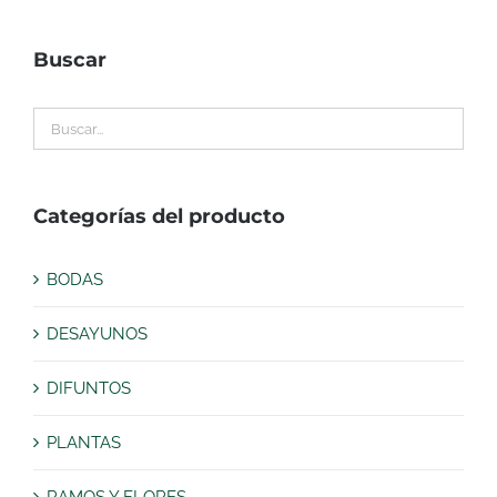
Buscar
Categorías del producto
BODAS
DESAYUNOS
DIFUNTOS
PLANTAS