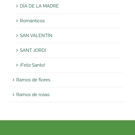
DÍA DE LA MADRE
Románticos
SAN VALENTÍN
SANT JORDI
¡Feliz Santo!
Ramos de flores
Ramos de rosas