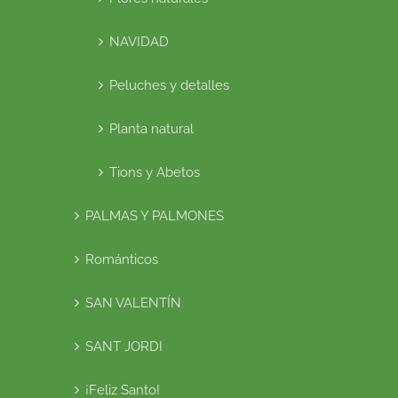
NAVIDAD
Peluches y detalles
Planta natural
Tions y Abetos
PALMAS Y PALMONES
Románticos
SAN VALENTÍN
SANT JORDI
¡Feliz Santo!