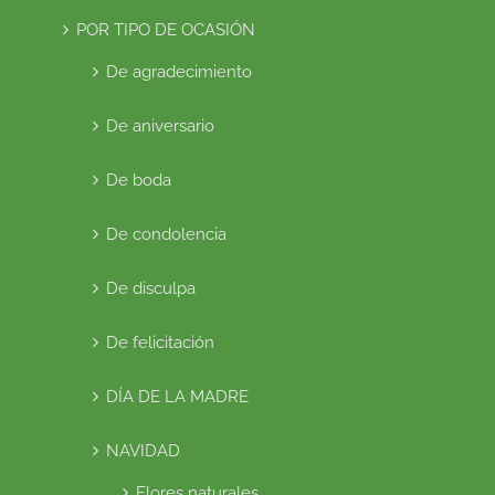
POR TIPO DE OCASIÓN
De agradecimiento
De aniversario
De boda
De condolencia
De disculpa
De felicitación
DÍA DE LA MADRE
NAVIDAD
Flores naturales