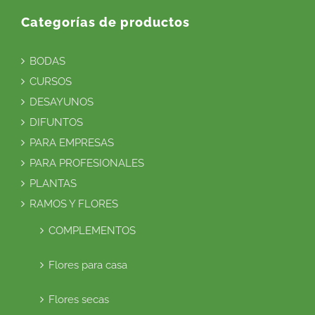
Categorías de productos
BODAS
CURSOS
DESAYUNOS
DIFUNTOS
PARA EMPRESAS
PARA PROFESIONALES
PLANTAS
RAMOS Y FLORES
COMPLEMENTOS
Flores para casa
Flores secas