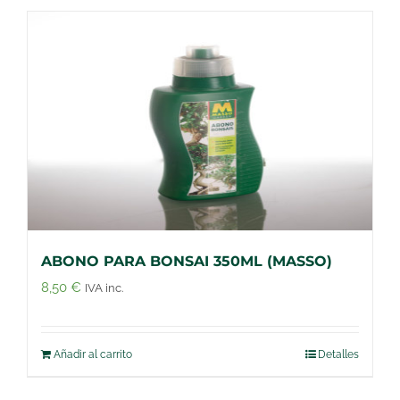
ABONO PARA BONSAI 350ML (MASSO)
8,50
€
IVA inc.
Añadir al carrito
Detalles