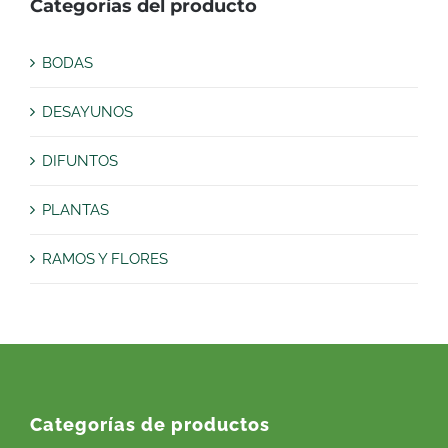
Categorías del producto
BODAS
DESAYUNOS
DIFUNTOS
PLANTAS
RAMOS Y FLORES
Categorías de productos