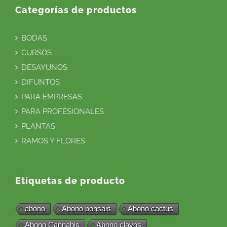
Categorías de productos
BODAS
CURSOS
DESAYUNOS
DIFUNTOS
PARA EMPRESAS
PARA PROFESIONALES
PLANTAS
RAMOS Y FLORES
Etiquetas de producto
abono
Abono bonsais
Abono cactus
Abono Cannabis
Abono clavos