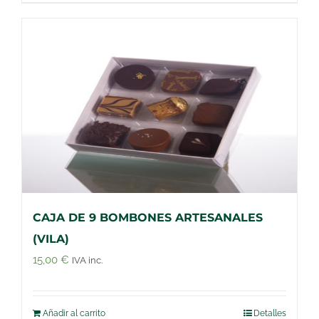
CAJA DE 9 BOMBONES ARTESANALES
(VILA)
15,00
€
IVA inc.
Añadir al carrito
Detalles