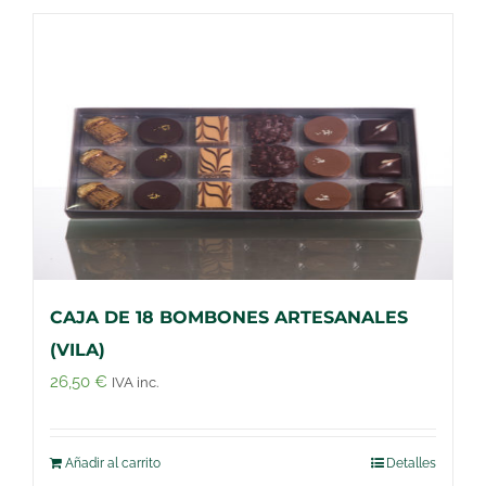
CAJA DE 18 BOMBONES ARTESANALES
(VILA)
26,50
€
IVA inc.
Añadir al carrito
Detalles