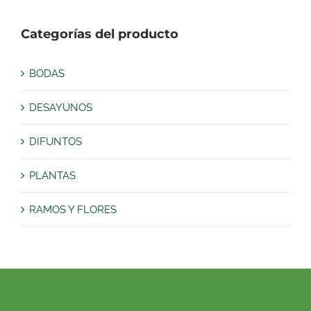
Categorías del producto
BODAS
DESAYUNOS
DIFUNTOS
PLANTAS
RAMOS Y FLORES