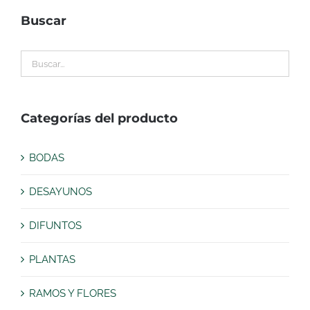
Buscar
Categorías del producto
BODAS
DESAYUNOS
DIFUNTOS
PLANTAS
RAMOS Y FLORES