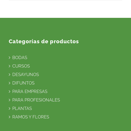
Categorías de productos
BODAS
CURSOS
DESAYUNOS
DIFUNTOS
PARA EMPRESAS
PARA PROFESIONALES
PLANTAS
RAMOS Y FLORES