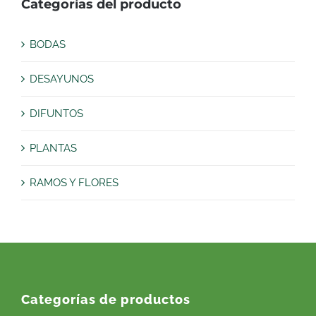
Categorías del producto
BODAS
DESAYUNOS
DIFUNTOS
PLANTAS
RAMOS Y FLORES
Categorías de productos