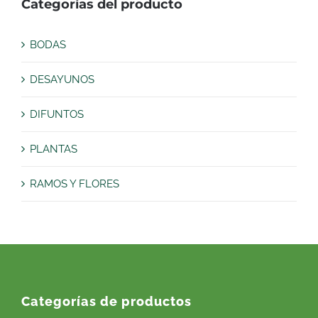
Categorías del producto
BODAS
DESAYUNOS
DIFUNTOS
PLANTAS
RAMOS Y FLORES
Categorías de productos