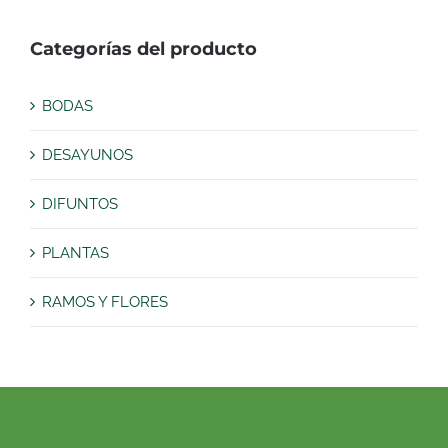
Categorías del producto
BODAS
DESAYUNOS
DIFUNTOS
PLANTAS
RAMOS Y FLORES