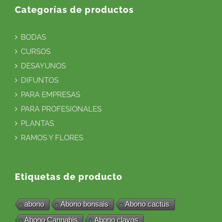
Categorías de productos
BODAS
CURSOS
DESAYUNOS
DIFUNTOS
PARA EMPRESAS
PARA PROFESIONALES
PLANTAS
RAMOS Y FLORES
Etiquetas de producto
abono
Abono bonsais
Abono cactus
Abono Cannabis
Abono clavos