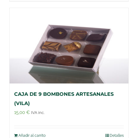
CAJA DE 9 BOMBONES ARTESANALES
(VILA)
15,00
€
IVA inc.
Añadir al carrito
Detalles