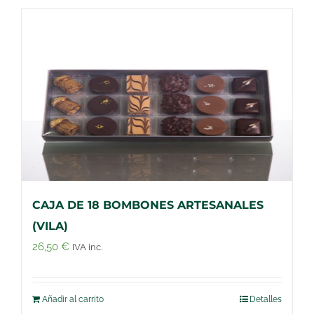
CAJA DE 18 BOMBONES ARTESANALES
(VILA)
26,50
€
IVA inc.
Añadir al carrito
Detalles