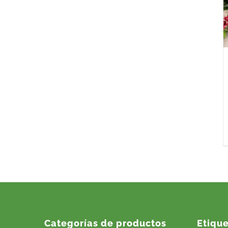
Categorías de productos
Etiqu