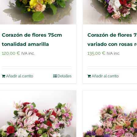
Corazón de flores 75cm
Corazón de flores 
tonalidad amarilla
variado con rosas r
120,00
€
135,00
€
IVA inc.
IVA inc.
Añadir al carrito
Detalles
Añadir al carrito