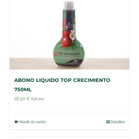
ABONO LIQUIDO TOP CRECIMIENTO
750ML
18,50
€
IVA inc.
Añadir al carrito
Detalles