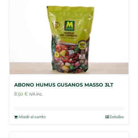
ABONO HUMUS GUSANOS MASSO 3LT
8,50
€
IVA inc.
Añadir al carrito
Detalles