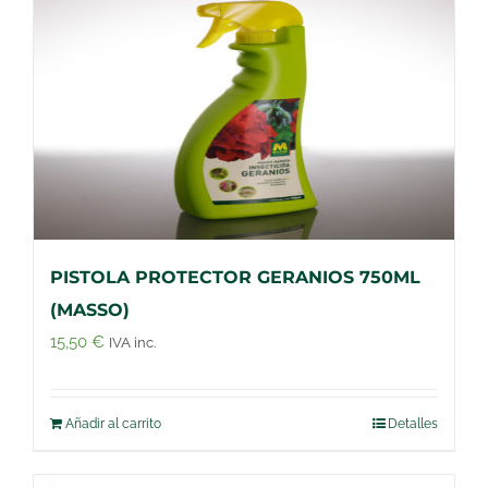
PISTOLA PROTECTOR GERANIOS 750ML
(MASSO)
15,50
€
IVA inc.
Añadir al carrito
Detalles