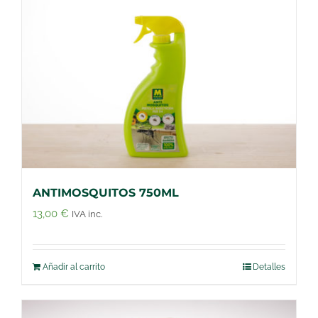
ANTIMOSQUITOS 750ML
13,00
€
IVA inc.
Añadir al carrito
Detalles