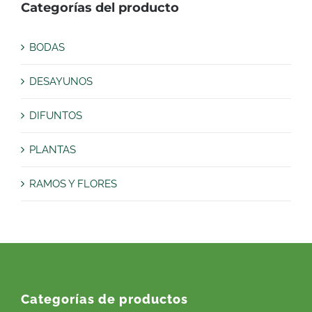
Categorías del producto
BODAS
DESAYUNOS
DIFUNTOS
PLANTAS
RAMOS Y FLORES
Categorías de productos