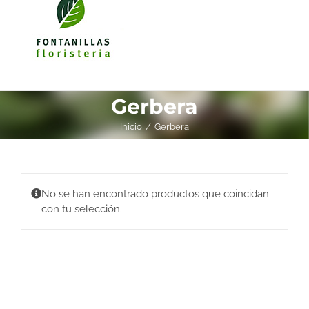
Gerbera
Inicio
Gerbera
No se han encontrado productos que coincidan
con tu selección.