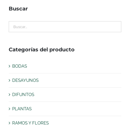
Buscar
Categorías del producto
BODAS
DESAYUNOS
DIFUNTOS
PLANTAS
RAMOS Y FLORES