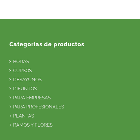
Categorías de productos
BODAS
CURSOS
DESAYUNOS
DIFUNTOS
PARA EMPRESAS
PARA PROFESIONALES
PLANTAS
RAMOS Y FLORES