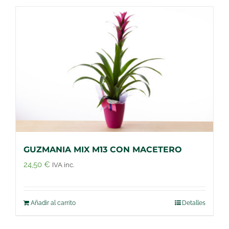
GUZMANIA MIX M13 CON MACETERO
24,50
€
IVA inc.
Añadir al carrito
Detalles