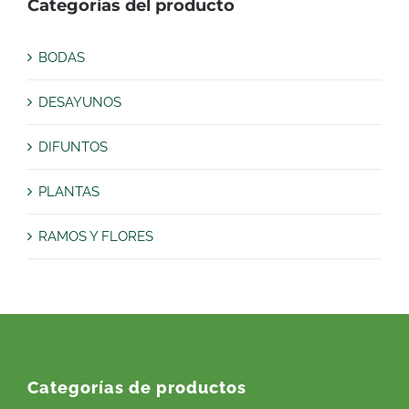
Categorías del producto
BODAS
DESAYUNOS
DIFUNTOS
PLANTAS
RAMOS Y FLORES
Categorías de productos