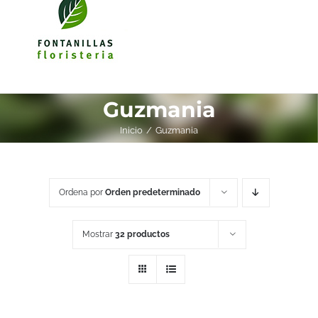
Guzmania
Inicio
Guzmania
Ordena por
Orden predeterminado
Mostrar
32 productos