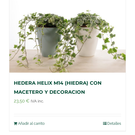
HEDERA HELIX M14 (HIEDRA) CON
MACETERO Y DECORACION
23,50
€
IVA inc.
Añadir al carrito
Detalles