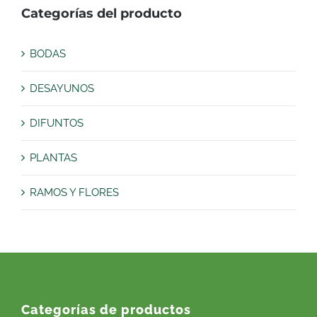
Categorías del producto
BODAS
DESAYUNOS
DIFUNTOS
PLANTAS
RAMOS Y FLORES
Categorías de productos