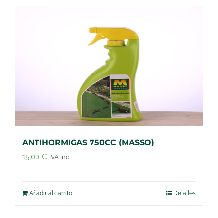
ANTIHORMIGAS 750CC (MASSO)
15,00
€
IVA inc.
Añadir al carrito
Detalles