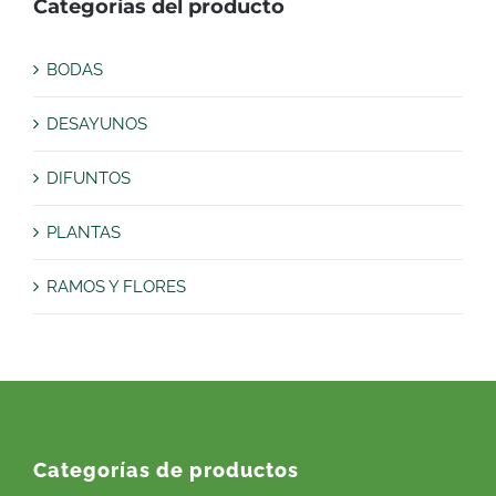
Categorías del producto
BODAS
DESAYUNOS
DIFUNTOS
PLANTAS
RAMOS Y FLORES
Categorías de productos