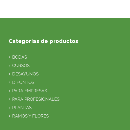
Categorías de productos
BODAS
CURSOS
DESAYUNOS
DIFUNTOS
PARA EMPRESAS
PARA PROFESIONALES
PLANTAS
RAMOS Y FLORES