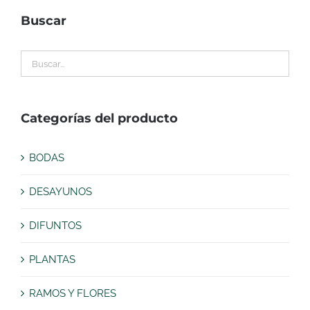
Buscar
Categorías del producto
BODAS
DESAYUNOS
DIFUNTOS
PLANTAS
RAMOS Y FLORES