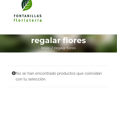
regalar flores
Inicio
regalar flores
No se han encontrado productos que coincidan
con tu selección.