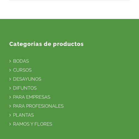
Categorías de productos
BODAS
CURSOS
DESAYUNOS
DIFUNTOS
PARA EMPRESAS
PARA PROFESIONALES
PLANTAS
RAMOS Y FLORES