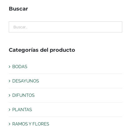
Buscar
Categorías del producto
BODAS
DESAYUNOS
DIFUNTOS
PLANTAS
RAMOS Y FLORES