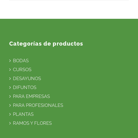
Categorías de productos
BODAS
CURSOS
DESAYUNOS
DIFUNTOS
PARA EMPRESAS
PARA PROFESIONALES
PLANTAS
RAMOS Y FLORES