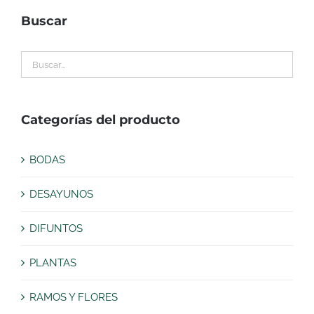
Buscar
Categorías del producto
BODAS
DESAYUNOS
DIFUNTOS
PLANTAS
RAMOS Y FLORES