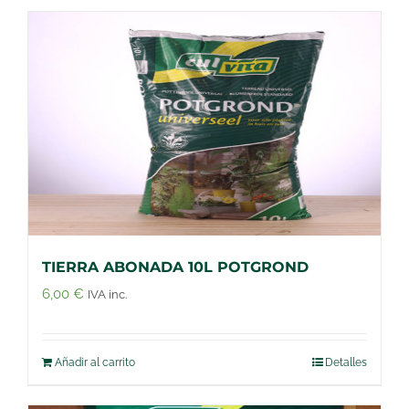
TIERRA ABONADA 10L POTGROND
6,00
€
IVA inc.
Añadir al carrito
Detalles