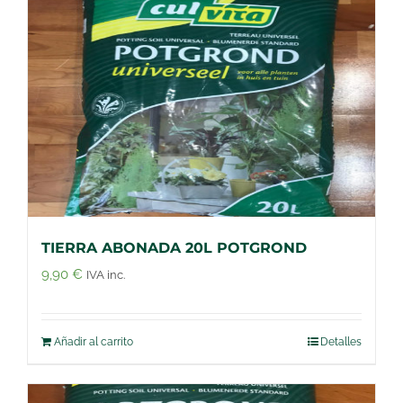
TIERRA ABONADA 20L POTGROND
9,90
€
IVA inc.
Añadir al carrito
Detalles