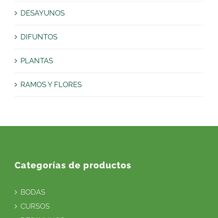
DESAYUNOS
DIFUNTOS
PLANTAS
RAMOS Y FLORES
Categorías de productos
BODAS
CURSOS