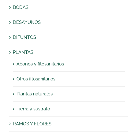
BODAS
DESAYUNOS
DIFUNTOS
PLANTAS
Abonos y fitosanitarios
Otros fitosanitarios
Plantas naturales
Tierra y sustrato
RAMOS Y FLORES