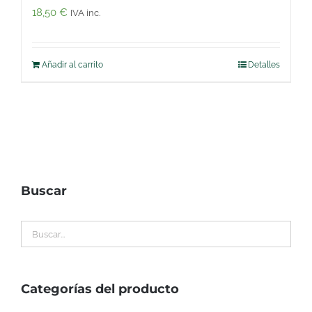
18,50
€
IVA inc.
Añadir al carrito
Detalles
Buscar
Categorías del producto