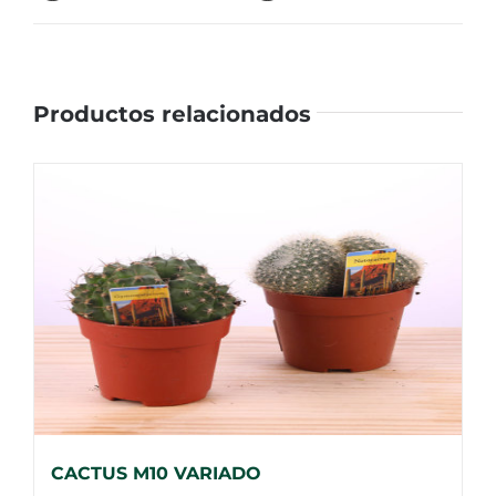
Productos relacionados
CACTUS M10 VARIADO