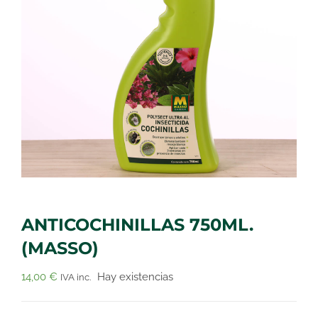
ANTICOCHINILLAS 750ML.
(MASSO)
14,00
€
Hay existencias
IVA inc.