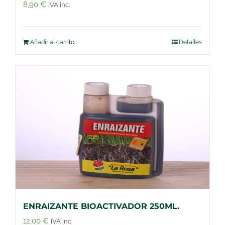
8,90
€
IVA inc.
Añadir al carrito
Detalles
ENRAIZANTE BIOACTIVADOR 250ML.
12,00
€
IVA inc.