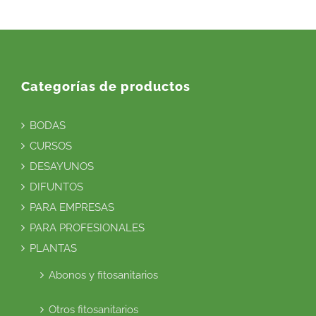
Categorías de productos
BODAS
CURSOS
DESAYUNOS
DIFUNTOS
PARA EMPRESAS
PARA PROFESIONALES
PLANTAS
Abonos y fitosanitarios
Otros fitosanitarios