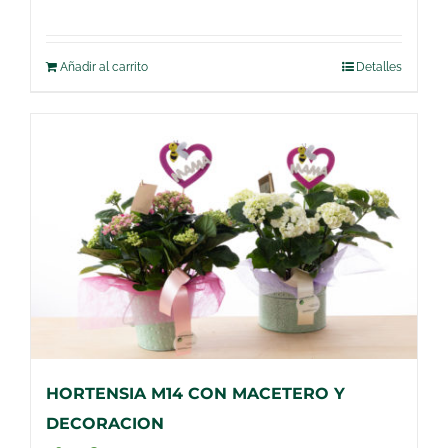
Añadir al carrito
Detalles
HORTENSIA M14 CON MACETERO Y
DECORACION