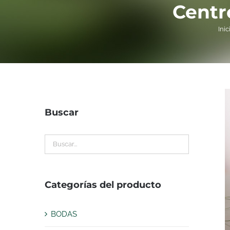
Centro
Inic
Buscar
Categorías del producto
BODAS