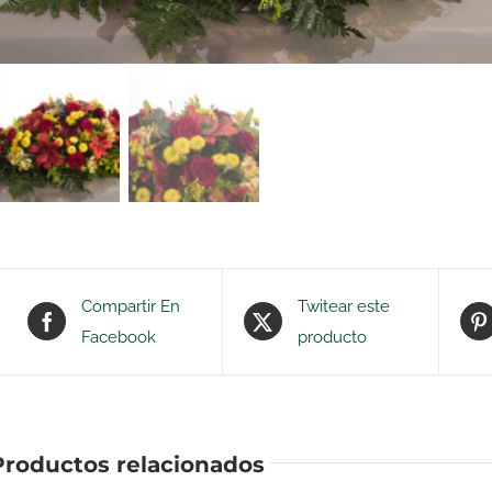
Compartir En
Twitear este
Facebook
producto
Productos relacionados