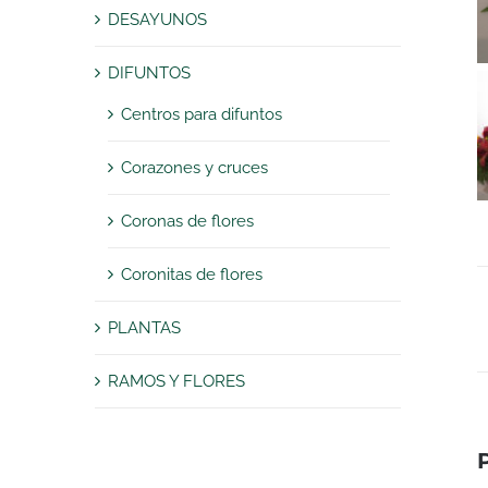
DESAYUNOS
DIFUNTOS
Centros para difuntos
Corazones y cruces
Coronas de flores
Coronitas de flores
PLANTAS
RAMOS Y FLORES