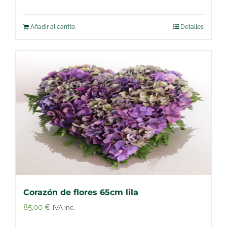
Añadir al carrito
Detalles
Corazón de flores 65cm lila
85,00
€
IVA inc.