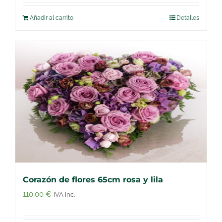
Añadir al carrito
Detalles
Corazón de flores 65cm rosa y lila
110,00
€
IVA inc.