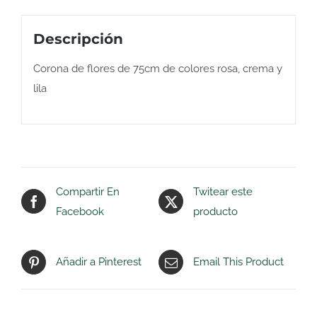
Descripción
Corona de flores de 75cm de colores rosa, crema y
lila
Compartir En
Twitear este
Facebook
producto
Añadir a Pinterest
Email This Product