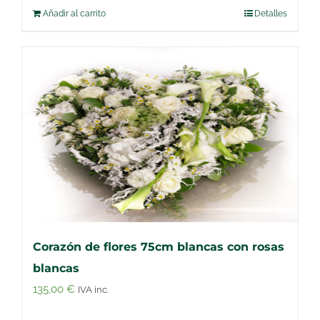
Añadir al carrito
Detalles
Corazón de flores 75cm blancas con rosas
blancas
135,00
€
IVA inc.