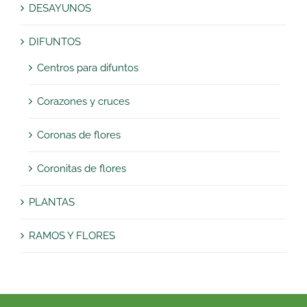
DESAYUNOS
DIFUNTOS
Centros para difuntos
Corazones y cruces
Coronas de flores
Coronitas de flores
PLANTAS
RAMOS Y FLORES