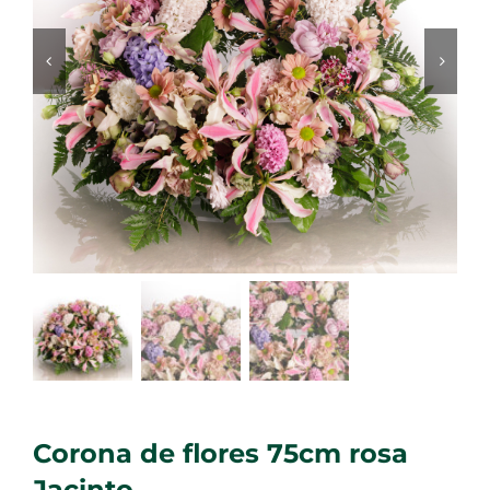
Corona de flores 75cm rosa
Jacinto