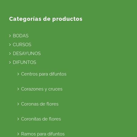
Categorías de productos
BODAS
CURSOS
DESAYUNOS
DIFUNTOS
Centros para difuntos
Corazones y cruces
Coronas de flores
Coronitas de flores
Ramos para difuntos