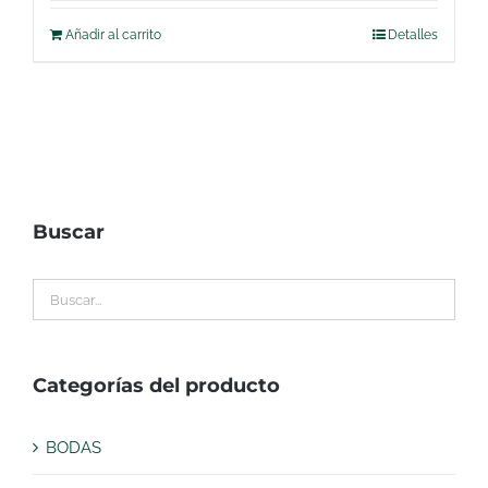
Añadir al carrito
Detalles
Buscar
Categorías del producto
BODAS