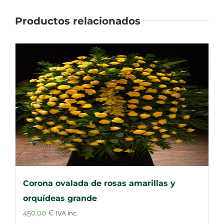
Productos relacionados
Corona ovalada de rosas amarillas y
orquídeas grande
450,00
€
IVA inc.