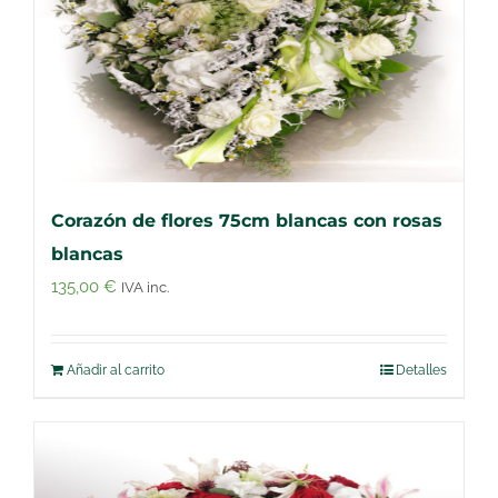
Corazón de flores 75cm blancas con rosas
blancas
135,00
€
IVA inc.
Añadir al carrito
Detalles