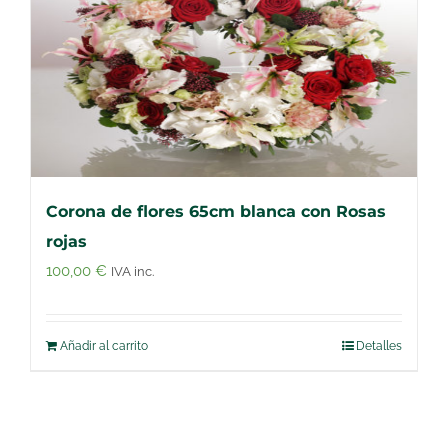
Corona de flores 65cm blanca con Rosas
rojas
100,00
€
IVA inc.
Añadir al carrito
Detalles