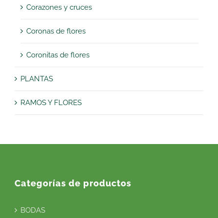
Corazones y cruces
Coronas de flores
Coronitas de flores
PLANTAS
RAMOS Y FLORES
Categorías de productos
BODAS