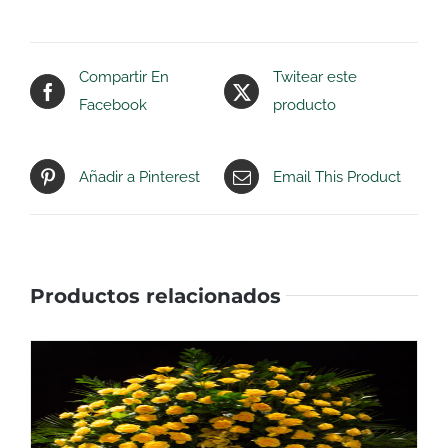
Compartir En
Twitear este
Facebook
producto
Añadir a Pinterest
Email This Product
Productos relacionados