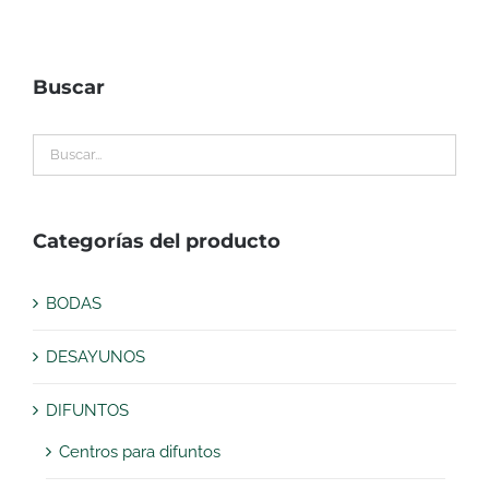
Buscar
Categorías del producto
BODAS
DESAYUNOS
DIFUNTOS
Centros para difuntos