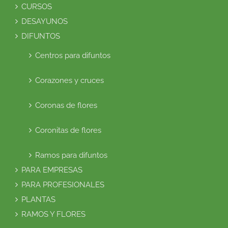
CURSOS
DESAYUNOS
DIFUNTOS
Centros para difuntos
Corazones y cruces
Coronas de flores
Coronitas de flores
Ramos para difuntos
PARA EMPRESAS
PARA PROFESIONALES
PLANTAS
RAMOS Y FLORES