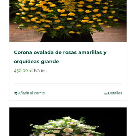
Corona ovalada de rosas amarillas y
orquídeas grande
450,00
€
IVA inc.
Añadir al carrito
Detalles