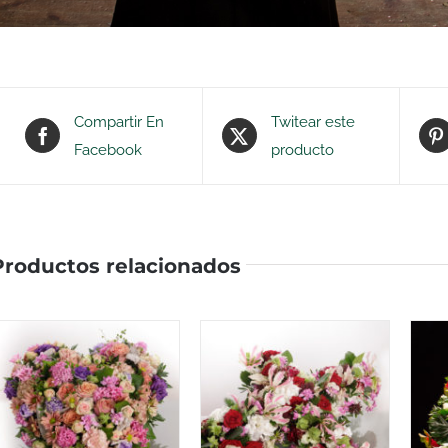
Compartir En
Twitear este
Facebook
producto
Productos relacionados