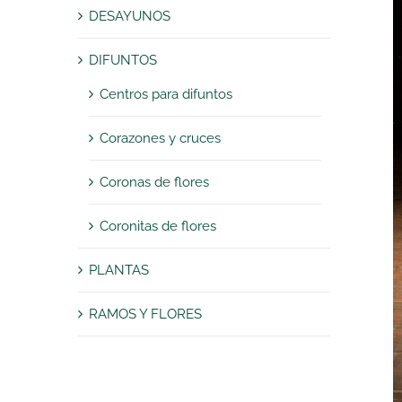
DESAYUNOS
DIFUNTOS
Centros para difuntos
Corazones y cruces
Coronas de flores
Coronitas de flores
PLANTAS
RAMOS Y FLORES